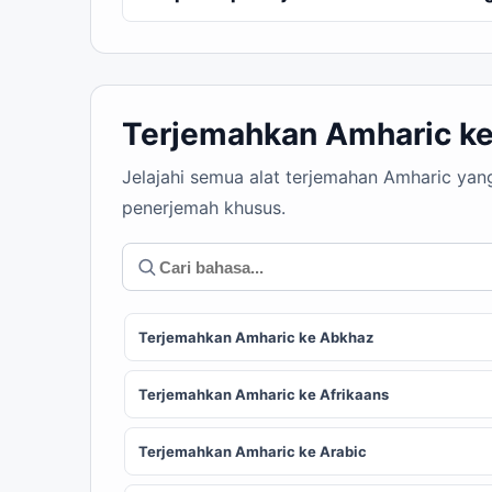
Terjemahkan Amharic ke
Jelajahi semua alat terjemahan Amharic yan
penerjemah khusus.
Terjemahkan Amharic ke Abkhaz
Terjemahkan Amharic ke Afrikaans
Terjemahkan Amharic ke Arabic