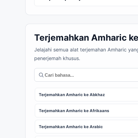
Terjemahkan Amharic ke
Jelajahi semua alat terjemahan Amharic yan
penerjemah khusus.
Terjemahkan Amharic ke Abkhaz
Terjemahkan Amharic ke Afrikaans
Terjemahkan Amharic ke Arabic