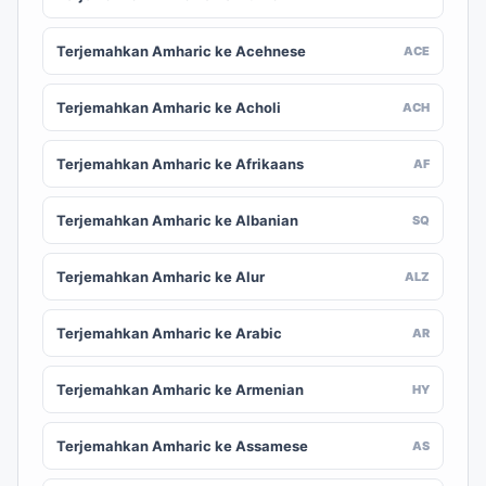
Terjemahkan Amharic ke Acehnese
ACE
Terjemahkan Amharic ke Acholi
ACH
Terjemahkan Amharic ke Afrikaans
AF
Terjemahkan Amharic ke Albanian
SQ
Terjemahkan Amharic ke Alur
ALZ
Terjemahkan Amharic ke Arabic
AR
Terjemahkan Amharic ke Armenian
HY
Terjemahkan Amharic ke Assamese
AS