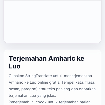
Terjemahan Amharic ke
Luo
Gunakan StringTranslate untuk menerjemahkan
Amharic ke Luo online gratis. Tempel kata, frasa,
pesan, paragraf, atau teks panjang dan dapatkan
terjemahan Luo yang jelas.
Penerjemah ini cocok untuk terjemahan harian,