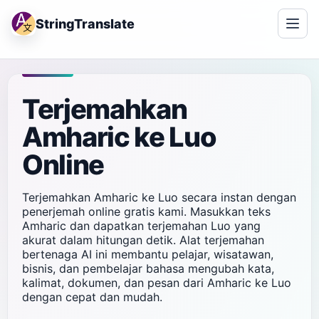
StringTranslate
Terjemahkan
Amharic ke Luo
Online
Terjemahkan Amharic ke Luo secara instan dengan
penerjemah online gratis kami. Masukkan teks
Amharic dan dapatkan terjemahan Luo yang
akurat dalam hitungan detik. Alat terjemahan
bertenaga AI ini membantu pelajar, wisatawan,
bisnis, dan pembelajar bahasa mengubah kata,
kalimat, dokumen, dan pesan dari Amharic ke Luo
dengan cepat dan mudah.