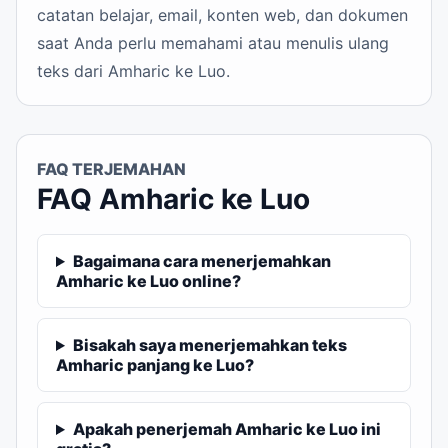
catatan belajar, email, konten web, dan dokumen
saat Anda perlu memahami atau menulis ulang
teks dari Amharic ke Luo.
FAQ TERJEMAHAN
FAQ Amharic ke Luo
Bagaimana cara menerjemahkan
Amharic ke Luo online?
Bisakah saya menerjemahkan teks
Amharic panjang ke Luo?
Apakah penerjemah Amharic ke Luo ini