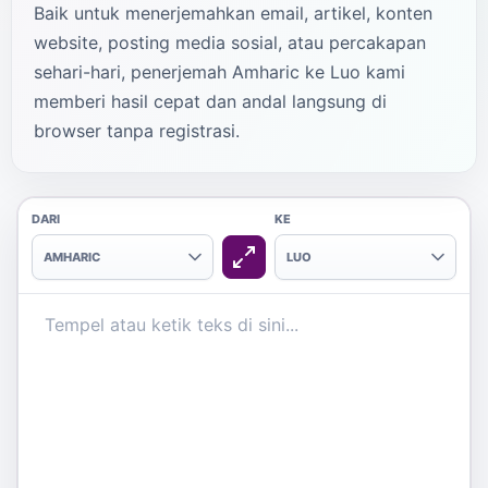
Baik untuk menerjemahkan email, artikel, konten
website, posting media sosial, atau percakapan
sehari-hari, penerjemah Amharic ke Luo kami
memberi hasil cepat dan andal langsung di
browser tanpa registrasi.
DARI
KE
AMHARIC
LUO