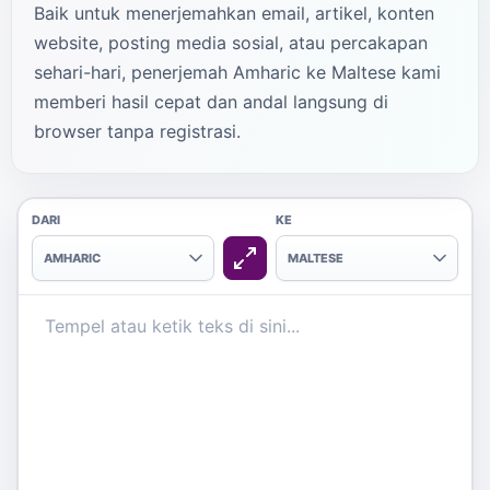
Baik untuk menerjemahkan email, artikel, konten
website, posting media sosial, atau percakapan
sehari-hari, penerjemah Amharic ke Maltese kami
memberi hasil cepat dan andal langsung di
browser tanpa registrasi.
DARI
KE
AMHARIC
MALTESE