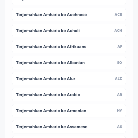
Terjemahkan Amharic ke Acehnese
ACE
Terjemahkan Amharic ke Acholi
ACH
Terjemahkan Amharic ke Afrikaans
AF
Terjemahkan Amharic ke Albanian
SQ
Terjemahkan Amharic ke Alur
ALZ
Terjemahkan Amharic ke Arabic
AR
Terjemahkan Amharic ke Armenian
HY
Terjemahkan Amharic ke Assamese
AS