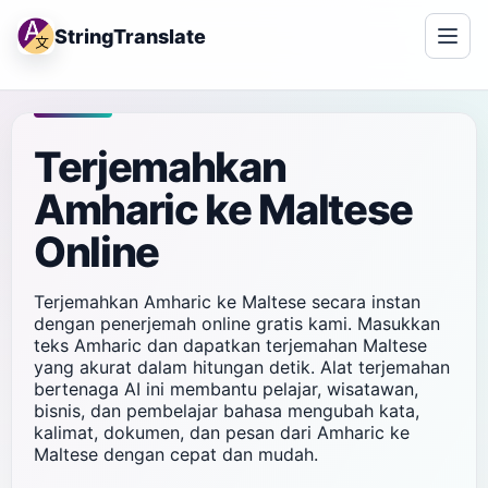
StringTranslate
Terjemahkan
Amharic ke Maltese
Online
Terjemahkan Amharic ke Maltese secara instan
dengan penerjemah online gratis kami. Masukkan
teks Amharic dan dapatkan terjemahan Maltese
yang akurat dalam hitungan detik. Alat terjemahan
bertenaga AI ini membantu pelajar, wisatawan,
bisnis, dan pembelajar bahasa mengubah kata,
kalimat, dokumen, dan pesan dari Amharic ke
Maltese dengan cepat dan mudah.