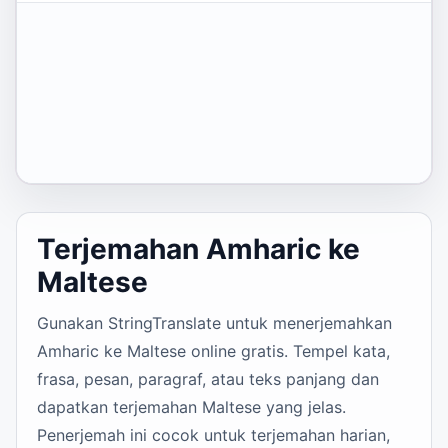
Terjemahan Amharic ke
Maltese
Gunakan StringTranslate untuk menerjemahkan
Amharic ke Maltese online gratis. Tempel kata,
frasa, pesan, paragraf, atau teks panjang dan
dapatkan terjemahan Maltese yang jelas.
Penerjemah ini cocok untuk terjemahan harian,