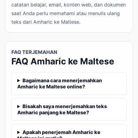
catatan belajar, email, konten web, dan dokumen
saat Anda perlu memahami atau menulis ulang
teks dari Amharic ke Maltese.
FAQ TERJEMAHAN
FAQ Amharic ke Maltese
Bagaimana cara menerjemahkan
Amharic ke Maltese online?
Bisakah saya menerjemahkan teks
Amharic panjang ke Maltese?
Apakah penerjemah Amharic ke