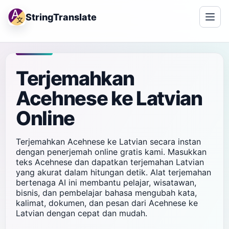
StringTranslate
Terjemahkan
Acehnese ke Latvian
Online
Terjemahkan Acehnese ke Latvian secara instan
dengan penerjemah online gratis kami. Masukkan
teks Acehnese dan dapatkan terjemahan Latvian
yang akurat dalam hitungan detik. Alat terjemahan
bertenaga AI ini membantu pelajar, wisatawan,
bisnis, dan pembelajar bahasa mengubah kata,
kalimat, dokumen, dan pesan dari Acehnese ke
Latvian dengan cepat dan mudah.