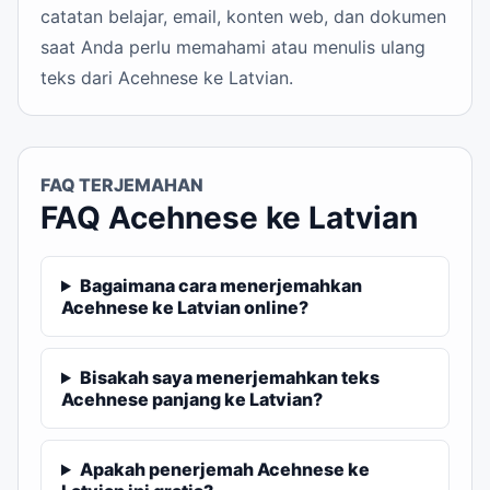
catatan belajar, email, konten web, dan dokumen
saat Anda perlu memahami atau menulis ulang
teks dari Acehnese ke Latvian.
FAQ TERJEMAHAN
FAQ Acehnese ke Latvian
Bagaimana cara menerjemahkan
Acehnese ke Latvian online?
Bisakah saya menerjemahkan teks
Acehnese panjang ke Latvian?
Apakah penerjemah Acehnese ke