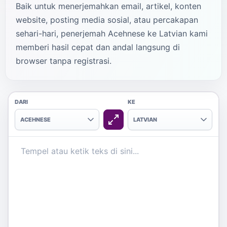
Baik untuk menerjemahkan email, artikel, konten
website, posting media sosial, atau percakapan
sehari-hari, penerjemah Acehnese ke Latvian kami
memberi hasil cepat dan andal langsung di
browser tanpa registrasi.
DARI
KE
ACEHNESE
LATVIAN