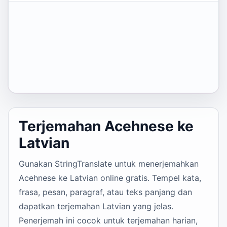
Terjemahan Acehnese ke
Latvian
Gunakan StringTranslate untuk menerjemahkan
Acehnese ke Latvian online gratis. Tempel kata,
frasa, pesan, paragraf, atau teks panjang dan
dapatkan terjemahan Latvian yang jelas.
Penerjemah ini cocok untuk terjemahan harian,