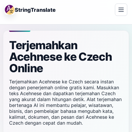
StringTranslate
Terjemahkan
Acehnese ke Czech
Online
Terjemahkan Acehnese ke Czech secara instan
dengan penerjemah online gratis kami. Masukkan
teks Acehnese dan dapatkan terjemahan Czech
yang akurat dalam hitungan detik. Alat terjemahan
bertenaga AI ini membantu pelajar, wisatawan,
bisnis, dan pembelajar bahasa mengubah kata,
kalimat, dokumen, dan pesan dari Acehnese ke
Czech dengan cepat dan mudah.