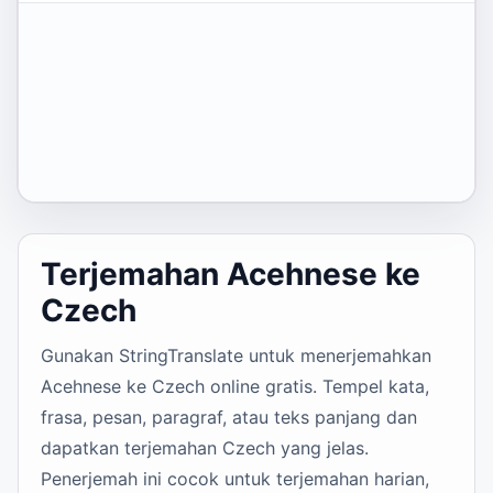
Terjemahan Acehnese ke
Czech
Gunakan StringTranslate untuk menerjemahkan
Acehnese ke Czech online gratis. Tempel kata,
frasa, pesan, paragraf, atau teks panjang dan
dapatkan terjemahan Czech yang jelas.
Penerjemah ini cocok untuk terjemahan harian,