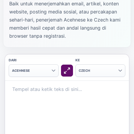
Baik untuk menerjemahkan email, artikel, konten
website, posting media sosial, atau percakapan
sehari-hari, penerjemah Acehnese ke Czech kami
memberi hasil cepat dan andal langsung di
browser tanpa registrasi.
DARI
KE
ACEHNESE
CZECH