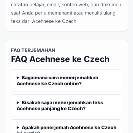
catatan belajar, email, konten web, dan dokumen
saat Anda perlu memahami atau menulis ulang
teks dari Acehnese ke Czech.
FAQ TERJEMAHAN
FAQ Acehnese ke Czech
Bagaimana cara menerjemahkan
Acehnese ke Czech online?
Bisakah saya menerjemahkan teks
Acehnese panjang ke Czech?
Apakah penerjemah Acehnese ke Czech