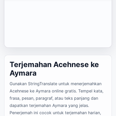
Terjemahan Acehnese ke
Aymara
Gunakan StringTranslate untuk menerjemahkan
Acehnese ke Aymara online gratis. Tempel kata,
frasa, pesan, paragraf, atau teks panjang dan
dapatkan terjemahan Aymara yang jelas.
Penerjemah ini cocok untuk terjemahan harian,