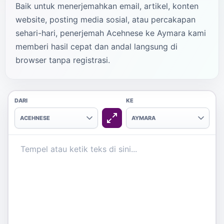
Baik untuk menerjemahkan email, artikel, konten
website, posting media sosial, atau percakapan
sehari-hari, penerjemah Acehnese ke Aymara kami
memberi hasil cepat dan andal langsung di
browser tanpa registrasi.
DARI
KE
ACEHNESE
AYMARA