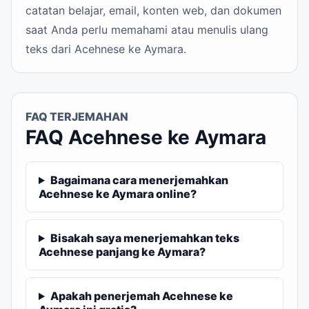
catatan belajar, email, konten web, dan dokumen
saat Anda perlu memahami atau menulis ulang
teks dari Acehnese ke Aymara.
FAQ TERJEMAHAN
FAQ Acehnese ke Aymara
Bagaimana cara menerjemahkan
Acehnese ke Aymara online?
Bisakah saya menerjemahkan teks
Acehnese panjang ke Aymara?
Apakah penerjemah Acehnese ke