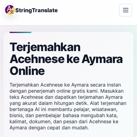
StringTranslate
Terjemahkan
Acehnese ke Aymara
Online
Terjemahkan Acehnese ke Aymara secara instan
dengan penerjemah online gratis kami. Masukkan
teks Acehnese dan dapatkan terjemahan Aymara
yang akurat dalam hitungan detik. Alat terjemahan
bertenaga AI ini membantu pelajar, wisatawan,
bisnis, dan pembelajar bahasa mengubah kata,
kalimat, dokumen, dan pesan dari Acehnese ke
Aymara dengan cepat dan mudah.