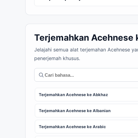
Terjemahkan Acehnese 
Jelajahi semua alat terjemahan Acehnese ya
penerjemah khusus.
Terjemahkan Acehnese ke Abkhaz
Terjemahkan Acehnese ke Albanian
Terjemahkan Acehnese ke Arabic