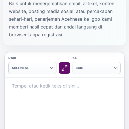
Baik untuk menerjemahkan email, artikel, konten
website, posting media sosial, atau percakapan
sehari-hari, penerjemah Acehnese ke Igbo kami
memberi hasil cepat dan andal langsung di
browser tanpa registrasi.
DARI
KE
ACEHNESE
IGBO