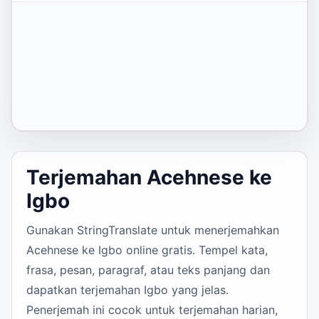
Terjemahan Acehnese ke
Igbo
Gunakan StringTranslate untuk menerjemahkan
Acehnese ke Igbo online gratis. Tempel kata,
frasa, pesan, paragraf, atau teks panjang dan
dapatkan terjemahan Igbo yang jelas.
Penerjemah ini cocok untuk terjemahan harian,