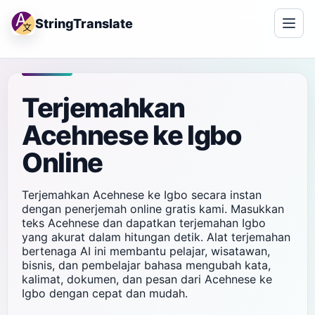
StringTranslate
Terjemahkan
Acehnese ke Igbo
Online
Terjemahkan Acehnese ke Igbo secara instan
dengan penerjemah online gratis kami. Masukkan
teks Acehnese dan dapatkan terjemahan Igbo
yang akurat dalam hitungan detik. Alat terjemahan
bertenaga AI ini membantu pelajar, wisatawan,
bisnis, dan pembelajar bahasa mengubah kata,
kalimat, dokumen, dan pesan dari Acehnese ke
Igbo dengan cepat dan mudah.