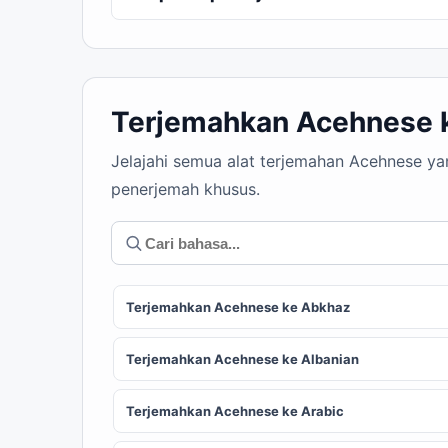
Terjemahkan Acehnese 
Jelajahi semua alat terjemahan Acehnese ya
penerjemah khusus.
Terjemahkan Acehnese ke Abkhaz
Terjemahkan Acehnese ke Albanian
Terjemahkan Acehnese ke Arabic