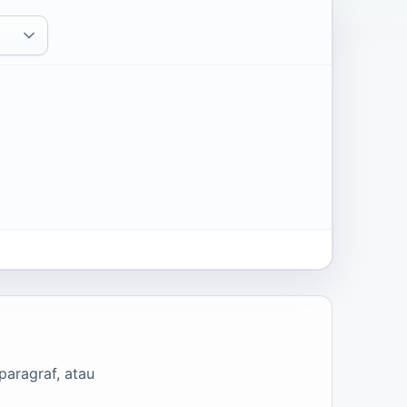
paragraf, atau