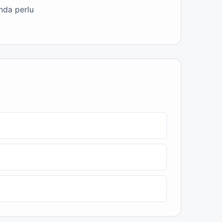
nda perlu