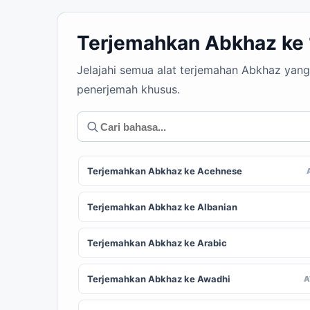
Terjemahkan Abkhaz ke
Jelajahi semua alat terjemahan Abkhaz yang
penerjemah khusus.
Terjemahkan Abkhaz ke Acehnese
Terjemahkan Abkhaz ke Albanian
Terjemahkan Abkhaz ke Arabic
Terjemahkan Abkhaz ke Awadhi