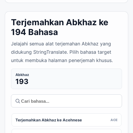
Terjemahkan Abkhaz ke
194 Bahasa
Jelajahi semua alat terjemahan Abkhaz yang
didukung StringTranslate. Pilih bahasa target
untuk membuka halaman penerjemah khusus.
Abkhaz
193
Terjemahkan Abkhaz ke Acehnese
ACE