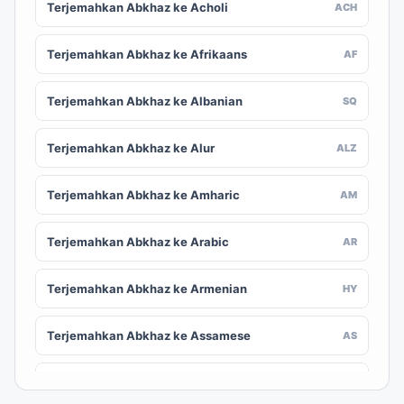
Terjemahkan Abkhaz ke Acholi
ACH
Terjemahkan Abkhaz ke Afrikaans
AF
Terjemahkan Abkhaz ke Albanian
SQ
Terjemahkan Abkhaz ke Alur
ALZ
Terjemahkan Abkhaz ke Amharic
AM
Terjemahkan Abkhaz ke Arabic
AR
Terjemahkan Abkhaz ke Armenian
HY
Terjemahkan Abkhaz ke Assamese
AS
Terjemahkan Abkhaz ke Awadhi
AWA