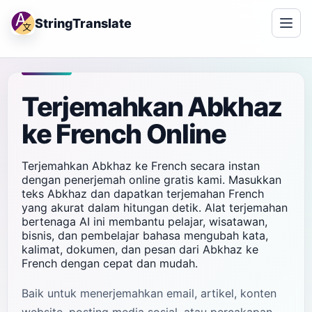
StringTranslate
Terjemahkan Abkhaz
ke French Online
Terjemahkan Abkhaz ke French secara instan
dengan penerjemah online gratis kami. Masukkan
teks Abkhaz dan dapatkan terjemahan French
yang akurat dalam hitungan detik. Alat terjemahan
bertenaga AI ini membantu pelajar, wisatawan,
bisnis, dan pembelajar bahasa mengubah kata,
kalimat, dokumen, dan pesan dari Abkhaz ke
French dengan cepat dan mudah.
Baik untuk menerjemahkan email, artikel, konten