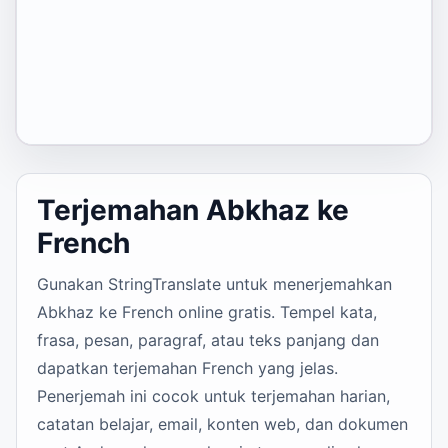
Terjemahan Abkhaz ke
French
Gunakan StringTranslate untuk menerjemahkan
Abkhaz ke French online gratis. Tempel kata,
frasa, pesan, paragraf, atau teks panjang dan
dapatkan terjemahan French yang jelas.
Penerjemah ini cocok untuk terjemahan harian,
catatan belajar, email, konten web, dan dokumen