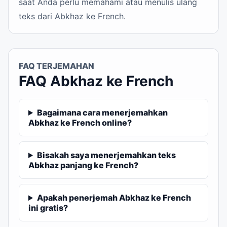
saat Anda perlu memahami atau menulis ulang
teks dari Abkhaz ke French.
FAQ TERJEMAHAN
FAQ Abkhaz ke French
Bagaimana cara menerjemahkan
Abkhaz ke French online?
Bisakah saya menerjemahkan teks
Abkhaz panjang ke French?
Apakah penerjemah Abkhaz ke French
ini gratis?