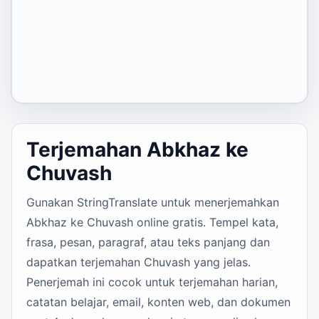
Terjemahan Abkhaz ke
Chuvash
Gunakan StringTranslate untuk menerjemahkan
Abkhaz ke Chuvash online gratis. Tempel kata,
frasa, pesan, paragraf, atau teks panjang dan
dapatkan terjemahan Chuvash yang jelas.
Penerjemah ini cocok untuk terjemahan harian,
catatan belajar, email, konten web, dan dokumen