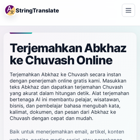
StringTranslate
Terjemahkan Abkhaz
ke Chuvash Online
Terjemahkan Abkhaz ke Chuvash secara instan
dengan penerjemah online gratis kami. Masukkan
teks Abkhaz dan dapatkan terjemahan Chuvash
yang akurat dalam hitungan detik. Alat terjemahan
bertenaga AI ini membantu pelajar, wisatawan,
bisnis, dan pembelajar bahasa mengubah kata,
kalimat, dokumen, dan pesan dari Abkhaz ke
Chuvash dengan cepat dan mudah.
Baik untuk menerjemahkan email, artikel, konten