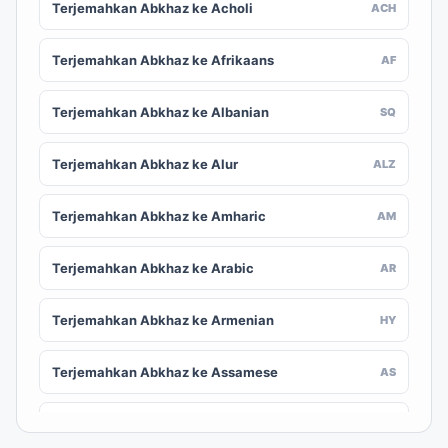
Terjemahkan Abkhaz ke Acholi
ACH
Terjemahkan Abkhaz ke Afrikaans
AF
Terjemahkan Abkhaz ke Albanian
SQ
Terjemahkan Abkhaz ke Alur
ALZ
Terjemahkan Abkhaz ke Amharic
AM
Terjemahkan Abkhaz ke Arabic
AR
Terjemahkan Abkhaz ke Armenian
HY
Terjemahkan Abkhaz ke Assamese
AS
Terjemahkan Abkhaz ke Awadhi
AWA