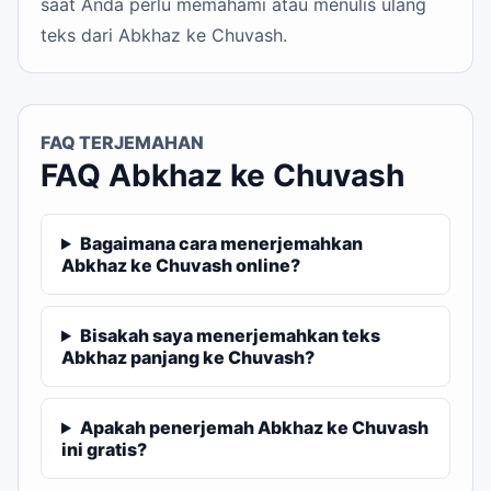
saat Anda perlu memahami atau menulis ulang
teks dari Abkhaz ke Chuvash.
FAQ TERJEMAHAN
FAQ Abkhaz ke Chuvash
Bagaimana cara menerjemahkan
Abkhaz ke Chuvash online?
Bisakah saya menerjemahkan teks
Abkhaz panjang ke Chuvash?
Apakah penerjemah Abkhaz ke Chuvash
ini gratis?