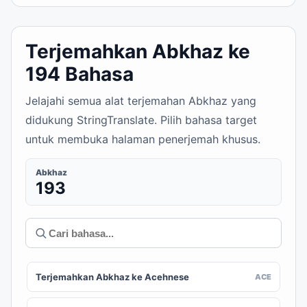
Terjemahkan Abkhaz ke
194 Bahasa
Jelajahi semua alat terjemahan Abkhaz yang
didukung StringTranslate. Pilih bahasa target
untuk membuka halaman penerjemah khusus.
Abkhaz
193
Terjemahkan Abkhaz ke Acehnese
ACE