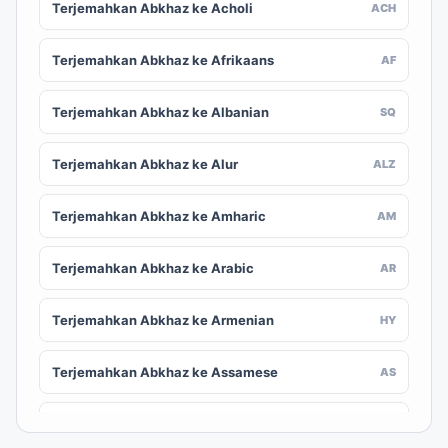
Terjemahkan Abkhaz ke Acholi
ACH
Terjemahkan Abkhaz ke Afrikaans
AF
Terjemahkan Abkhaz ke Albanian
SQ
Terjemahkan Abkhaz ke Alur
ALZ
Terjemahkan Abkhaz ke Amharic
AM
Terjemahkan Abkhaz ke Arabic
AR
Terjemahkan Abkhaz ke Armenian
HY
Terjemahkan Abkhaz ke Assamese
AS
Terjemahkan Abkhaz ke Awadhi
AWA