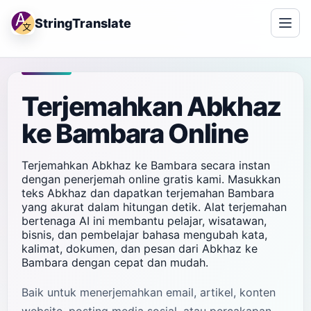
StringTranslate
Terjemahkan Abkhaz
ke Bambara Online
Terjemahkan Abkhaz ke Bambara secara instan
dengan penerjemah online gratis kami. Masukkan
teks Abkhaz dan dapatkan terjemahan Bambara
yang akurat dalam hitungan detik. Alat terjemahan
bertenaga AI ini membantu pelajar, wisatawan,
bisnis, dan pembelajar bahasa mengubah kata,
kalimat, dokumen, dan pesan dari Abkhaz ke
Bambara dengan cepat dan mudah.
Baik untuk menerjemahkan email, artikel, konten