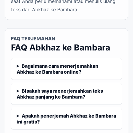
saat Anda perlu memahami atau menulis ulang
teks dari Abkhaz ke Bambara.
FAQ TERJEMAHAN
FAQ Abkhaz ke Bambara
Bagaimana cara menerjemahkan
Abkhaz ke Bambara online?
Bisakah saya menerjemahkan teks
Abkhaz panjang ke Bambara?
Apakah penerjemah Abkhaz ke Bambara
ini gratis?