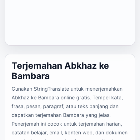
Terjemahan Abkhaz ke
Bambara
Gunakan StringTranslate untuk menerjemahkan
Abkhaz ke Bambara online gratis. Tempel kata,
frasa, pesan, paragraf, atau teks panjang dan
dapatkan terjemahan Bambara yang jelas.
Penerjemah ini cocok untuk terjemahan harian,
catatan belajar, email, konten web, dan dokumen