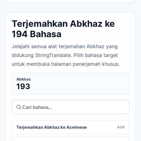
Terjemahkan Abkhaz ke
194 Bahasa
Jelajahi semua alat terjemahan Abkhaz yang
didukung StringTranslate. Pilih bahasa target
untuk membuka halaman penerjemah khusus.
Abkhaz
193
Terjemahkan Abkhaz ke Acehnese
ACE