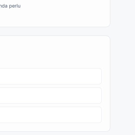
nda perlu