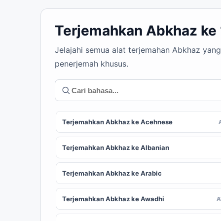
Terjemahkan Abkhaz ke
Jelajahi semua alat terjemahan Abkhaz yang
penerjemah khusus.
Terjemahkan Abkhaz ke Acehnese
Terjemahkan Abkhaz ke Albanian
Terjemahkan Abkhaz ke Arabic
Terjemahkan Abkhaz ke Awadhi