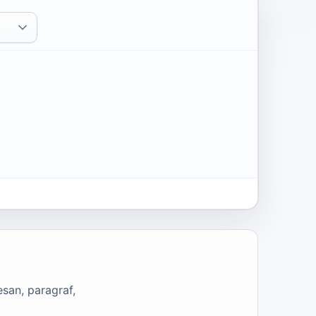
san, paragraf,