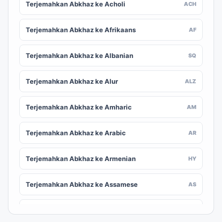
Terjemahkan Abkhaz ke Acholi
ACH
Terjemahkan Abkhaz ke Afrikaans
AF
Terjemahkan Abkhaz ke Albanian
SQ
Terjemahkan Abkhaz ke Alur
ALZ
Terjemahkan Abkhaz ke Amharic
AM
Terjemahkan Abkhaz ke Arabic
AR
Terjemahkan Abkhaz ke Armenian
HY
Terjemahkan Abkhaz ke Assamese
AS
Terjemahkan Abkhaz ke Awadhi
AWA