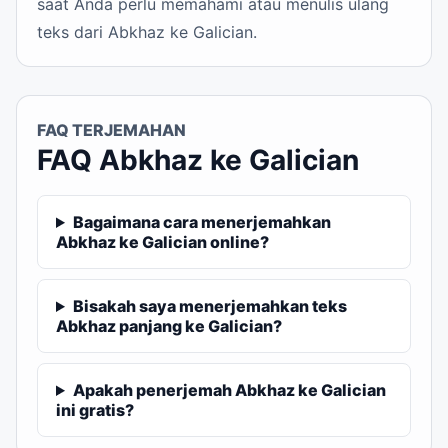
saat Anda perlu memahami atau menulis ulang
teks dari Abkhaz ke Galician.
FAQ TERJEMAHAN
FAQ Abkhaz ke Galician
Bagaimana cara menerjemahkan
Abkhaz ke Galician online?
Bisakah saya menerjemahkan teks
Abkhaz panjang ke Galician?
Apakah penerjemah Abkhaz ke Galician
ini gratis?