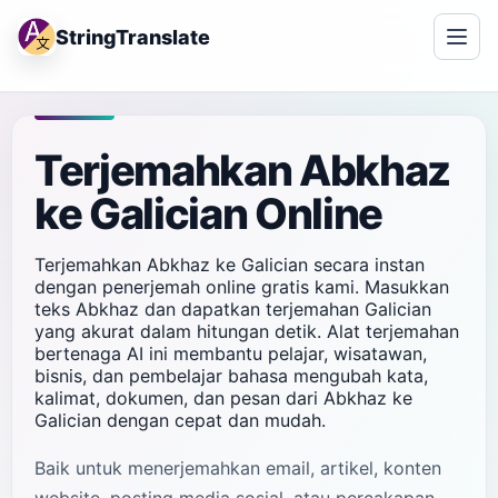
StringTranslate
Terjemahkan Abkhaz
ke Galician Online
Terjemahkan Abkhaz ke Galician secara instan
dengan penerjemah online gratis kami. Masukkan
teks Abkhaz dan dapatkan terjemahan Galician
yang akurat dalam hitungan detik. Alat terjemahan
bertenaga AI ini membantu pelajar, wisatawan,
bisnis, dan pembelajar bahasa mengubah kata,
kalimat, dokumen, dan pesan dari Abkhaz ke
Galician dengan cepat dan mudah.
Baik untuk menerjemahkan email, artikel, konten