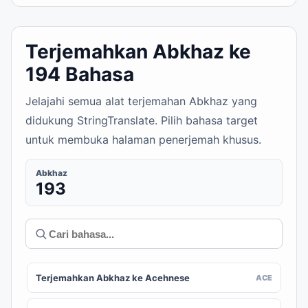
Terjemahkan Abkhaz ke
194 Bahasa
Jelajahi semua alat terjemahan Abkhaz yang
didukung StringTranslate. Pilih bahasa target
untuk membuka halaman penerjemah khusus.
Abkhaz
193
Terjemahkan Abkhaz ke Acehnese
ACE