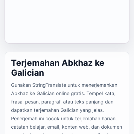
Terjemahan Abkhaz ke
Galician
Gunakan StringTranslate untuk menerjemahkan
Abkhaz ke Galician online gratis. Tempel kata,
frasa, pesan, paragraf, atau teks panjang dan
dapatkan terjemahan Galician yang jelas.
Penerjemah ini cocok untuk terjemahan harian,
catatan belajar, email, konten web, dan dokumen