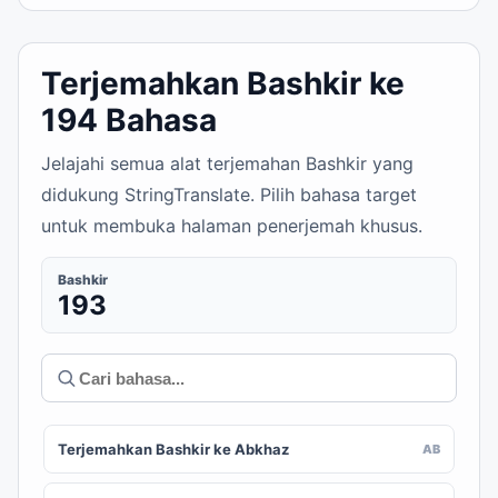
Terjemahkan Bashkir ke
194 Bahasa
Jelajahi semua alat terjemahan Bashkir yang
didukung StringTranslate. Pilih bahasa target
untuk membuka halaman penerjemah khusus.
Bashkir
193
Terjemahkan Bashkir ke Abkhaz
AB