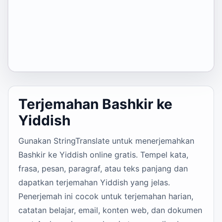
Terjemahan Bashkir ke
Yiddish
Gunakan StringTranslate untuk menerjemahkan
Bashkir ke Yiddish online gratis. Tempel kata,
frasa, pesan, paragraf, atau teks panjang dan
dapatkan terjemahan Yiddish yang jelas.
Penerjemah ini cocok untuk terjemahan harian,
catatan belajar, email, konten web, dan dokumen