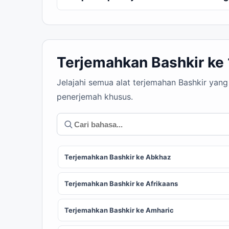
Terjemahkan Bashkir ke
Jelajahi semua alat terjemahan Bashkir yan
penerjemah khusus.
Terjemahkan Bashkir ke Abkhaz
Terjemahkan Bashkir ke Afrikaans
Terjemahkan Bashkir ke Amharic