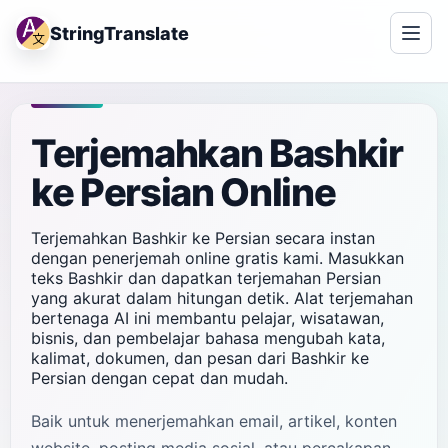
StringTranslate
Terjemahkan Bashkir
ke Persian Online
Terjemahkan Bashkir ke Persian secara instan
dengan penerjemah online gratis kami. Masukkan
teks Bashkir dan dapatkan terjemahan Persian
yang akurat dalam hitungan detik. Alat terjemahan
bertenaga AI ini membantu pelajar, wisatawan,
bisnis, dan pembelajar bahasa mengubah kata,
kalimat, dokumen, dan pesan dari Bashkir ke
Persian dengan cepat dan mudah.
Baik untuk menerjemahkan email, artikel, konten