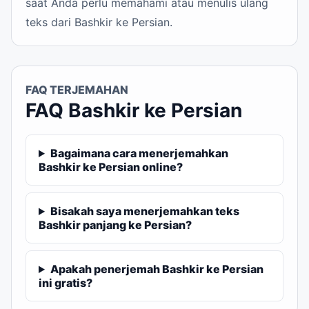
saat Anda perlu memahami atau menulis ulang
teks dari Bashkir ke Persian.
FAQ TERJEMAHAN
FAQ Bashkir ke Persian
Bagaimana cara menerjemahkan
Bashkir ke Persian online?
Bisakah saya menerjemahkan teks
Bashkir panjang ke Persian?
Apakah penerjemah Bashkir ke Persian
ini gratis?