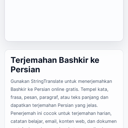
Terjemahan Bashkir ke
Persian
Gunakan StringTranslate untuk menerjemahkan
Bashkir ke Persian online gratis. Tempel kata,
frasa, pesan, paragraf, atau teks panjang dan
dapatkan terjemahan Persian yang jelas.
Penerjemah ini cocok untuk terjemahan harian,
catatan belajar, email, konten web, dan dokumen