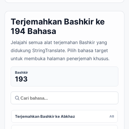
Terjemahkan Bashkir ke
194 Bahasa
Jelajahi semua alat terjemahan Bashkir yang
didukung StringTranslate. Pilih bahasa target
untuk membuka halaman penerjemah khusus.
Bashkir
193
Terjemahkan Bashkir ke Abkhaz
AB