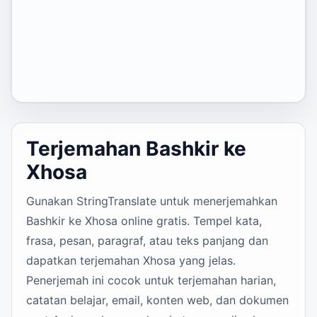
Terjemahan Bashkir ke
Xhosa
Gunakan StringTranslate untuk menerjemahkan
Bashkir ke Xhosa online gratis. Tempel kata,
frasa, pesan, paragraf, atau teks panjang dan
dapatkan terjemahan Xhosa yang jelas.
Penerjemah ini cocok untuk terjemahan harian,
catatan belajar, email, konten web, dan dokumen