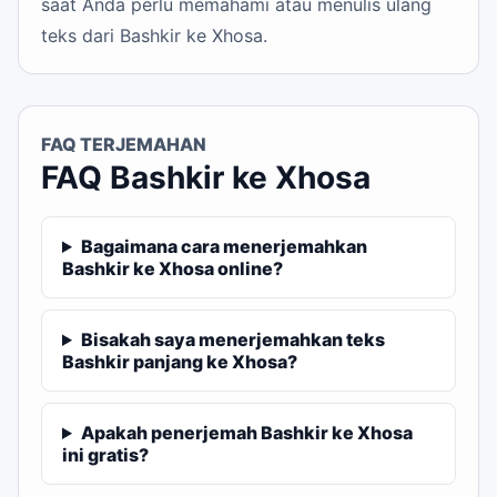
saat Anda perlu memahami atau menulis ulang
teks dari Bashkir ke Xhosa.
FAQ TERJEMAHAN
FAQ Bashkir ke Xhosa
Bagaimana cara menerjemahkan
Bashkir ke Xhosa online?
Bisakah saya menerjemahkan teks
Bashkir panjang ke Xhosa?
Apakah penerjemah Bashkir ke Xhosa
ini gratis?