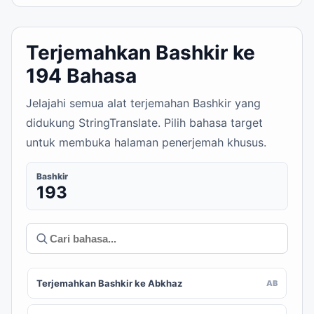
Terjemahkan Bashkir ke
194 Bahasa
Jelajahi semua alat terjemahan Bashkir yang
didukung StringTranslate. Pilih bahasa target
untuk membuka halaman penerjemah khusus.
Bashkir
193
Terjemahkan Bashkir ke Abkhaz
AB