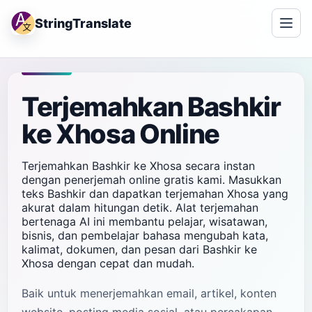
StringTranslate
Terjemahkan Bashkir
ke Xhosa Online
Terjemahkan Bashkir ke Xhosa secara instan
dengan penerjemah online gratis kami. Masukkan
teks Bashkir dan dapatkan terjemahan Xhosa yang
akurat dalam hitungan detik. Alat terjemahan
bertenaga AI ini membantu pelajar, wisatawan,
bisnis, dan pembelajar bahasa mengubah kata,
kalimat, dokumen, dan pesan dari Bashkir ke
Xhosa dengan cepat dan mudah.
Baik untuk menerjemahkan email, artikel, konten