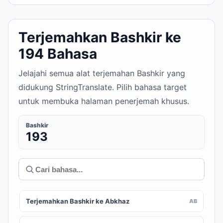
Terjemahkan Bashkir ke
194 Bahasa
Jelajahi semua alat terjemahan Bashkir yang
didukung StringTranslate. Pilih bahasa target
untuk membuka halaman penerjemah khusus.
Bashkir
193
Terjemahkan Bashkir ke Abkhaz
AB