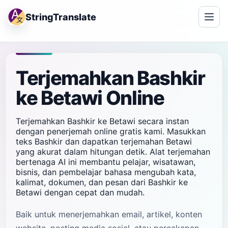
StringTranslate
Terjemahkan Bashkir
ke Betawi Online
Terjemahkan Bashkir ke Betawi secara instan
dengan penerjemah online gratis kami. Masukkan
teks Bashkir dan dapatkan terjemahan Betawi
yang akurat dalam hitungan detik. Alat terjemahan
bertenaga AI ini membantu pelajar, wisatawan,
bisnis, dan pembelajar bahasa mengubah kata,
kalimat, dokumen, dan pesan dari Bashkir ke
Betawi dengan cepat dan mudah.
Baik untuk menerjemahkan email, artikel, konten