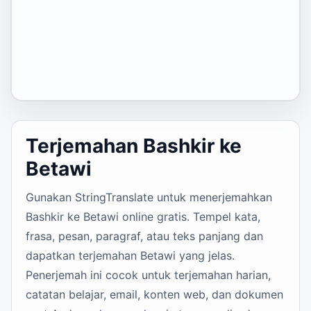
Terjemahan Bashkir ke
Betawi
Gunakan StringTranslate untuk menerjemahkan
Bashkir ke Betawi online gratis. Tempel kata,
frasa, pesan, paragraf, atau teks panjang dan
dapatkan terjemahan Betawi yang jelas.
Penerjemah ini cocok untuk terjemahan harian,
catatan belajar, email, konten web, dan dokumen