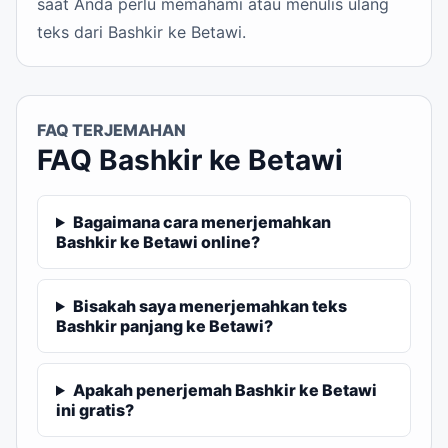
saat Anda perlu memahami atau menulis ulang
teks dari Bashkir ke Betawi.
FAQ TERJEMAHAN
FAQ Bashkir ke Betawi
Bagaimana cara menerjemahkan
Bashkir ke Betawi online?
Bisakah saya menerjemahkan teks
Bashkir panjang ke Betawi?
Apakah penerjemah Bashkir ke Betawi
ini gratis?