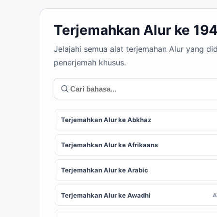
Terjemahkan Alur ke 19
Jelajahi semua alat terjemahan Alur yang d
penerjemah khusus.
Terjemahkan Alur ke Abkhaz
Terjemahkan Alur ke Afrikaans
Terjemahkan Alur ke Arabic
Terjemahkan Alur ke Awadhi