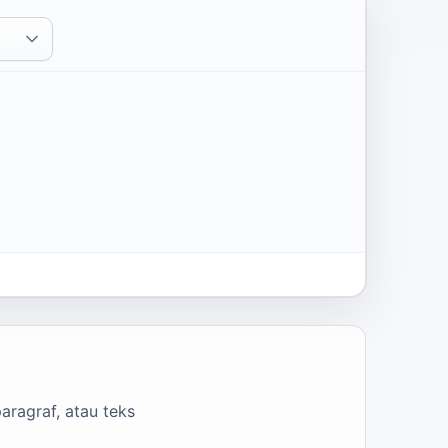
aragraf, atau teks