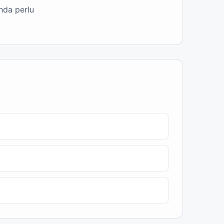
nda perlu