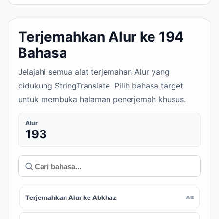
Terjemahkan Alur ke 194
Bahasa
Jelajahi semua alat terjemahan Alur yang
didukung StringTranslate. Pilih bahasa target
untuk membuka halaman penerjemah khusus.
Alur
193
Terjemahkan Alur ke Abkhaz
AB