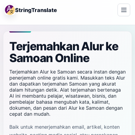
StringTranslate
Terjemahkan Alur ke
Samoan Online
Terjemahkan Alur ke Samoan secara instan dengan
penerjemah online gratis kami. Masukkan teks Alur
dan dapatkan terjemahan Samoan yang akurat
dalam hitungan detik. Alat terjemahan bertenaga
AI ini membantu pelajar, wisatawan, bisnis, dan
pembelajar bahasa mengubah kata, kalimat,
dokumen, dan pesan dari Alur ke Samoan dengan
cepat dan mudah.
Baik untuk menerjemahkan email, artikel, konten