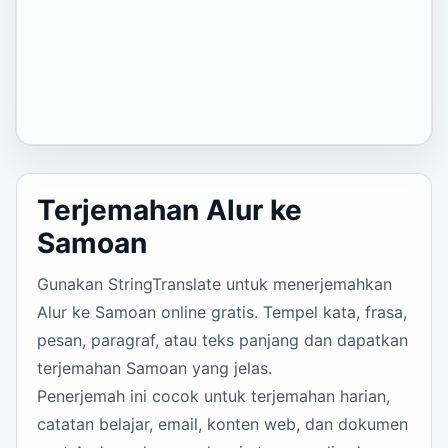
Terjemahan Alur ke
Samoan
Gunakan StringTranslate untuk menerjemahkan
Alur ke Samoan online gratis. Tempel kata, frasa,
pesan, paragraf, atau teks panjang dan dapatkan
terjemahan Samoan yang jelas.
Penerjemah ini cocok untuk terjemahan harian,
catatan belajar, email, konten web, dan dokumen