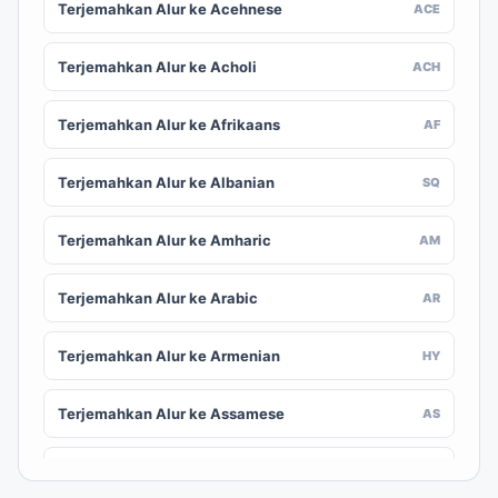
Terjemahkan Alur ke Acehnese
ACE
Terjemahkan Alur ke Acholi
ACH
Terjemahkan Alur ke Afrikaans
AF
Terjemahkan Alur ke Albanian
SQ
Terjemahkan Alur ke Amharic
AM
Terjemahkan Alur ke Arabic
AR
Terjemahkan Alur ke Armenian
HY
Terjemahkan Alur ke Assamese
AS
Terjemahkan Alur ke Awadhi
AWA