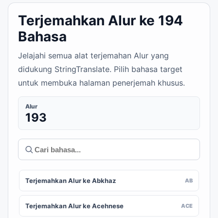
Terjemahkan Alur ke 194
Bahasa
Jelajahi semua alat terjemahan Alur yang
didukung StringTranslate. Pilih bahasa target
untuk membuka halaman penerjemah khusus.
Alur
193
Terjemahkan Alur ke Abkhaz
AB
Terjemahkan Alur ke Acehnese
ACE