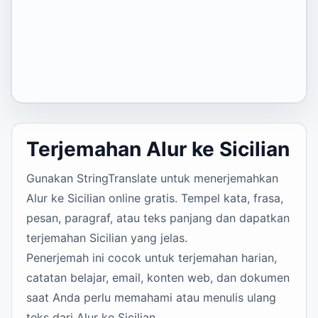
Terjemahan Alur ke Sicilian
Gunakan StringTranslate untuk menerjemahkan
Alur ke Sicilian online gratis. Tempel kata, frasa,
pesan, paragraf, atau teks panjang dan dapatkan
terjemahan Sicilian yang jelas.
Penerjemah ini cocok untuk terjemahan harian,
catatan belajar, email, konten web, dan dokumen
saat Anda perlu memahami atau menulis ulang
teks dari Alur ke Sicilian.