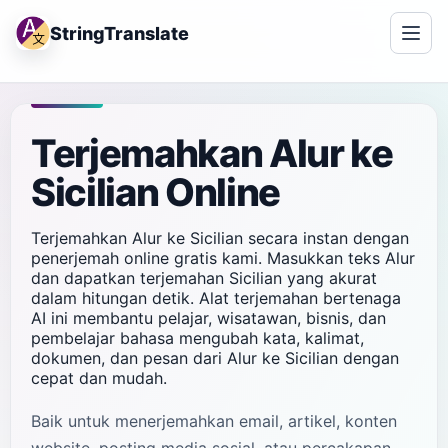
StringTranslate
Terjemahkan Alur ke
Sicilian Online
Terjemahkan Alur ke Sicilian secara instan dengan
penerjemah online gratis kami. Masukkan teks Alur
dan dapatkan terjemahan Sicilian yang akurat
dalam hitungan detik. Alat terjemahan bertenaga
AI ini membantu pelajar, wisatawan, bisnis, dan
pembelajar bahasa mengubah kata, kalimat,
dokumen, dan pesan dari Alur ke Sicilian dengan
cepat dan mudah.
Baik untuk menerjemahkan email, artikel, konten