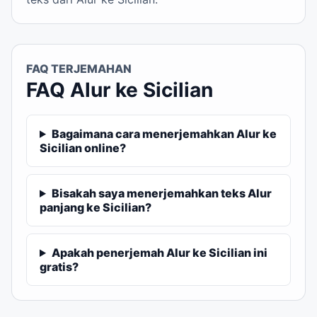
FAQ TERJEMAHAN
FAQ Alur ke Sicilian
Bagaimana cara menerjemahkan Alur ke
Sicilian online?
Bisakah saya menerjemahkan teks Alur
panjang ke Sicilian?
Apakah penerjemah Alur ke Sicilian ini
gratis?