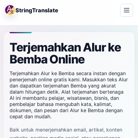
StringTranslate
Terjemahkan Alur ke
Bemba Online
Terjemahkan Alur ke Bemba secara instan dengan
penerjemah online gratis kami. Masukkan teks Alur
dan dapatkan terjemahan Bemba yang akurat
dalam hitungan detik. Alat terjemahan bertenaga
AI ini membantu pelajar, wisatawan, bisnis, dan
pembelajar bahasa mengubah kata, kalimat,
dokumen, dan pesan dari Alur ke Bemba dengan
cepat dan mudah.
Baik untuk menerjemahkan email, artikel, konten