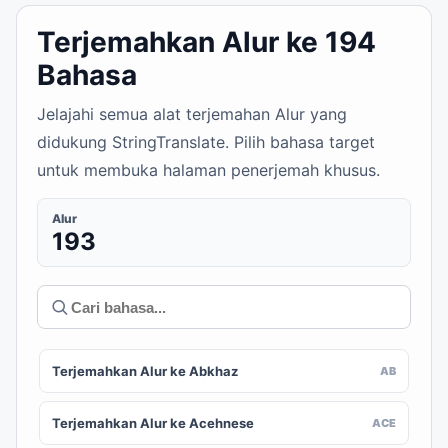
Terjemahkan Alur ke 194
Bahasa
Jelajahi semua alat terjemahan Alur yang
didukung StringTranslate. Pilih bahasa target
untuk membuka halaman penerjemah khusus.
Alur
193
Terjemahkan Alur ke Abkhaz
AB
Terjemahkan Alur ke Acehnese
ACE