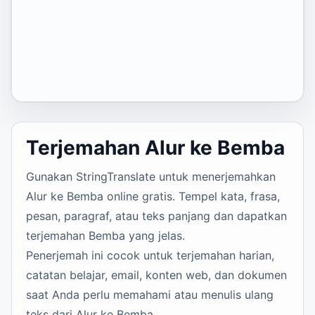
Terjemahan Alur ke Bemba
Gunakan StringTranslate untuk menerjemahkan
Alur ke Bemba online gratis. Tempel kata, frasa,
pesan, paragraf, atau teks panjang dan dapatkan
terjemahan Bemba yang jelas.
Penerjemah ini cocok untuk terjemahan harian,
catatan belajar, email, konten web, dan dokumen
saat Anda perlu memahami atau menulis ulang
teks dari Alur ke Bemba.