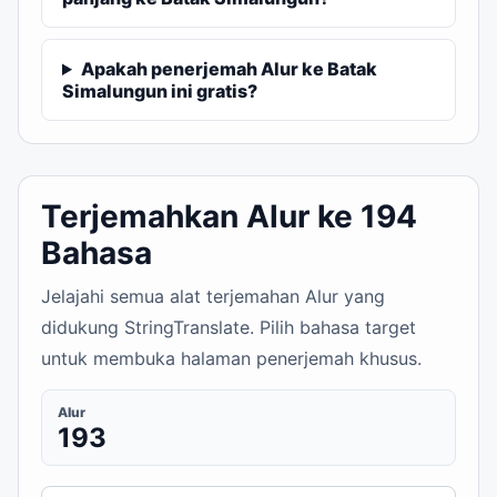
Apakah penerjemah Alur ke Batak
Simalungun ini gratis?
Terjemahkan Alur ke 194
Bahasa
Jelajahi semua alat terjemahan Alur yang
didukung StringTranslate. Pilih bahasa target
untuk membuka halaman penerjemah khusus.
Alur
193