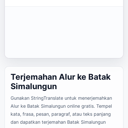
Terjemahan Alur ke Batak
Simalungun
Gunakan StringTranslate untuk menerjemahkan
Alur ke Batak Simalungun online gratis. Tempel
kata, frasa, pesan, paragraf, atau teks panjang
dan dapatkan terjemahan Batak Simalungun