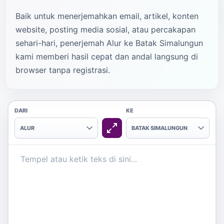
Baik untuk menerjemahkan email, artikel, konten
website, posting media sosial, atau percakapan
sehari-hari, penerjemah Alur ke Batak Simalungun
kami memberi hasil cepat dan andal langsung di
browser tanpa registrasi.
DARI
KE
ALUR
BATAK SIMALUNGUN