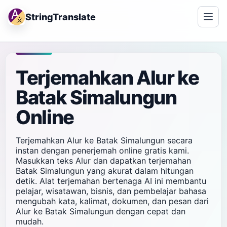
StringTranslate
Terjemahkan Alur ke
Batak Simalungun
Online
Terjemahkan Alur ke Batak Simalungun secara
instan dengan penerjemah online gratis kami.
Masukkan teks Alur dan dapatkan terjemahan
Batak Simalungun yang akurat dalam hitungan
detik. Alat terjemahan bertenaga AI ini membantu
pelajar, wisatawan, bisnis, dan pembelajar bahasa
mengubah kata, kalimat, dokumen, dan pesan dari
Alur ke Batak Simalungun dengan cepat dan
mudah.