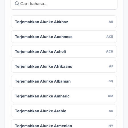
Terjemahkan Alur ke Abkhaz
AB
Terjemahkan Alur ke Acehnese
ACE
Terjemahkan Alur ke Acholi
ACH
Terjemahkan Alur ke Afrikaans
AF
Terjemahkan Alur ke Albanian
SQ
Terjemahkan Alur ke Amharic
AM
Terjemahkan Alur ke Arabic
AR
Terjemahkan Alur ke Armenian
HY