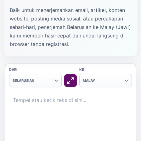
Baik untuk menerjemahkan email, artikel, konten
website, posting media sosial, atau percakapan
sehari-hari, penerjemah Belarusian ke Malay (Jawi)
kami memberi hasil cepat dan andal langsung di
browser tanpa registrasi.
DARI
KE
BELARUSIAN
MALAY