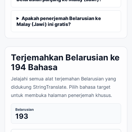
Apakah penerjemah Belarusian ke
Malay (Jawi) ini gratis?
Terjemahkan Belarusian ke
194 Bahasa
Jelajahi semua alat terjemahan Belarusian yang
didukung StringTranslate. Pilih bahasa target
untuk membuka halaman penerjemah khusus.
Belarusian
193