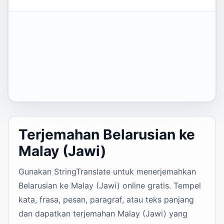
Terjemahan Belarusian ke
Malay (Jawi)
Gunakan StringTranslate untuk menerjemahkan
Belarusian ke Malay (Jawi) online gratis. Tempel
kata, frasa, pesan, paragraf, atau teks panjang
dan dapatkan terjemahan Malay (Jawi) yang