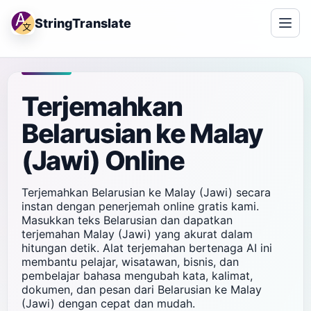
StringTranslate
Terjemahkan
Belarusian ke Malay
(Jawi) Online
Terjemahkan Belarusian ke Malay (Jawi) secara
instan dengan penerjemah online gratis kami.
Masukkan teks Belarusian dan dapatkan
terjemahan Malay (Jawi) yang akurat dalam
hitungan detik. Alat terjemahan bertenaga AI ini
membantu pelajar, wisatawan, bisnis, dan
pembelajar bahasa mengubah kata, kalimat,
dokumen, dan pesan dari Belarusian ke Malay
(Jawi) dengan cepat dan mudah.