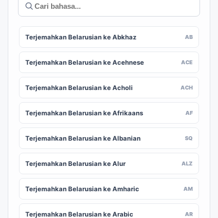
Terjemahkan Belarusian ke Abkhaz
AB
Terjemahkan Belarusian ke Acehnese
ACE
Terjemahkan Belarusian ke Acholi
ACH
Terjemahkan Belarusian ke Afrikaans
AF
Terjemahkan Belarusian ke Albanian
SQ
Terjemahkan Belarusian ke Alur
ALZ
Terjemahkan Belarusian ke Amharic
AM
Terjemahkan Belarusian ke Arabic
AR