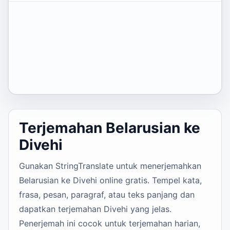
Terjemahan Belarusian ke
Divehi
Gunakan StringTranslate untuk menerjemahkan
Belarusian ke Divehi online gratis. Tempel kata,
frasa, pesan, paragraf, atau teks panjang dan
dapatkan terjemahan Divehi yang jelas.
Penerjemah ini cocok untuk terjemahan harian,