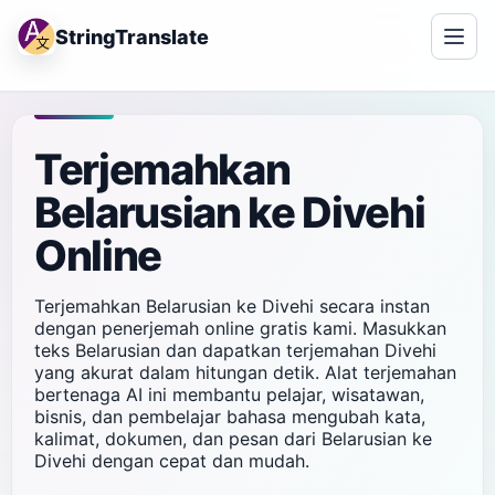
StringTranslate
Terjemahkan
Belarusian ke Divehi
Online
Terjemahkan Belarusian ke Divehi secara instan
dengan penerjemah online gratis kami. Masukkan
teks Belarusian dan dapatkan terjemahan Divehi
yang akurat dalam hitungan detik. Alat terjemahan
bertenaga AI ini membantu pelajar, wisatawan,
bisnis, dan pembelajar bahasa mengubah kata,
kalimat, dokumen, dan pesan dari Belarusian ke
Divehi dengan cepat dan mudah.