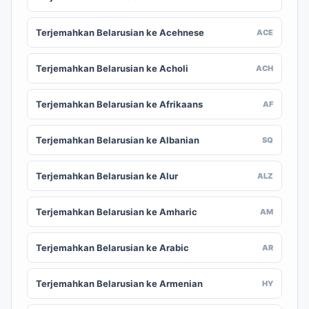
Terjemahkan Belarusian ke Acehnese
ACE
Terjemahkan Belarusian ke Acholi
ACH
Terjemahkan Belarusian ke Afrikaans
AF
Terjemahkan Belarusian ke Albanian
SQ
Terjemahkan Belarusian ke Alur
ALZ
Terjemahkan Belarusian ke Amharic
AM
Terjemahkan Belarusian ke Arabic
AR
Terjemahkan Belarusian ke Armenian
HY