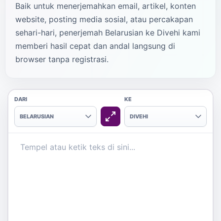
Baik untuk menerjemahkan email, artikel, konten
website, posting media sosial, atau percakapan
sehari-hari, penerjemah Belarusian ke Divehi kami
memberi hasil cepat dan andal langsung di
browser tanpa registrasi.
DARI
KE
BELARUSIAN
DIVEHI