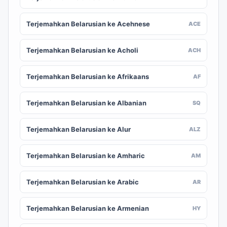
Terjemahkan Belarusian ke Acehnese
ACE
Terjemahkan Belarusian ke Acholi
ACH
Terjemahkan Belarusian ke Afrikaans
AF
Terjemahkan Belarusian ke Albanian
SQ
Terjemahkan Belarusian ke Alur
ALZ
Terjemahkan Belarusian ke Amharic
AM
Terjemahkan Belarusian ke Arabic
AR
Terjemahkan Belarusian ke Armenian
HY