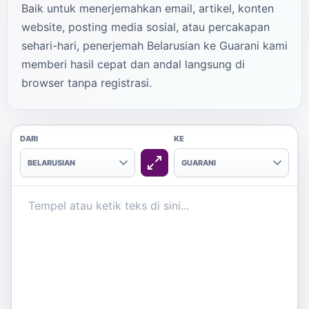
Baik untuk menerjemahkan email, artikel, konten
website, posting media sosial, atau percakapan
sehari-hari, penerjemah Belarusian ke Guarani kami
memberi hasil cepat dan andal langsung di
browser tanpa registrasi.
DARI
KE
BELARUSIAN
GUARANI