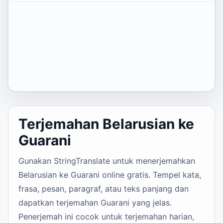
Terjemahan Belarusian ke
Guarani
Gunakan StringTranslate untuk menerjemahkan
Belarusian ke Guarani online gratis. Tempel kata,
frasa, pesan, paragraf, atau teks panjang dan
dapatkan terjemahan Guarani yang jelas.
Penerjemah ini cocok untuk terjemahan harian,