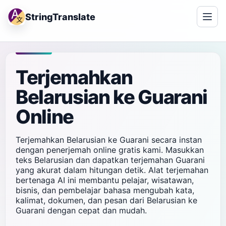
StringTranslate
Terjemahkan
Belarusian ke Guarani
Online
Terjemahkan Belarusian ke Guarani secara instan
dengan penerjemah online gratis kami. Masukkan
teks Belarusian dan dapatkan terjemahan Guarani
yang akurat dalam hitungan detik. Alat terjemahan
bertenaga AI ini membantu pelajar, wisatawan,
bisnis, dan pembelajar bahasa mengubah kata,
kalimat, dokumen, dan pesan dari Belarusian ke
Guarani dengan cepat dan mudah.