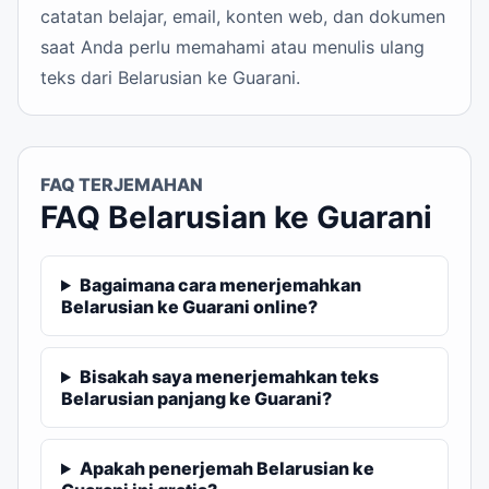
catatan belajar, email, konten web, dan dokumen
saat Anda perlu memahami atau menulis ulang
teks dari Belarusian ke Guarani.
FAQ TERJEMAHAN
FAQ Belarusian ke Guarani
Bagaimana cara menerjemahkan
Belarusian ke Guarani online?
Bisakah saya menerjemahkan teks
Belarusian panjang ke Guarani?
Apakah penerjemah Belarusian ke