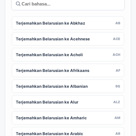
Terjemahkan Belarusian ke Abkhaz
AB
Terjemahkan Belarusian ke Acehnese
ACE
Terjemahkan Belarusian ke Acholi
ACH
Terjemahkan Belarusian ke Afrikaans
AF
Terjemahkan Belarusian ke Albanian
SQ
Terjemahkan Belarusian ke Alur
ALZ
Terjemahkan Belarusian ke Amharic
AM
Terjemahkan Belarusian ke Arabic
AR