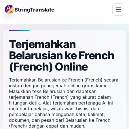
StringTranslate
Terjemahkan
Belarusian ke French
(French) Online
Terjemahkan Belarusian ke French (French) secara
instan dengan penerjemah online gratis kami.
Masukkan teks Belarusian dan dapatkan
terjemahan French (French) yang akurat dalam
hitungan detik. Alat terjemahan bertenaga AI ini
membantu pelajar, wisatawan, bisnis, dan
pembelajar bahasa mengubah kata, kalimat,
dokumen, dan pesan dari Belarusian ke French
(French) dengan cepat dan mudah.