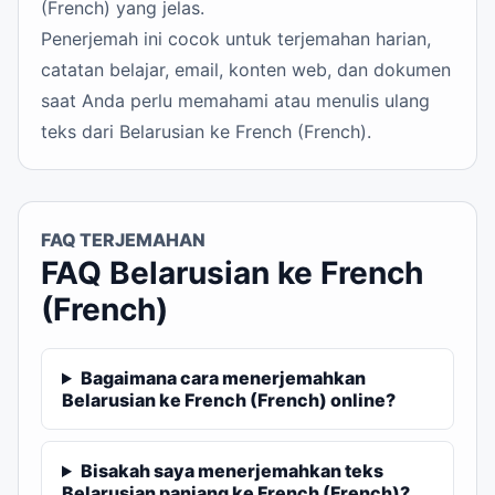
(French) yang jelas.
Penerjemah ini cocok untuk terjemahan harian,
catatan belajar, email, konten web, dan dokumen
saat Anda perlu memahami atau menulis ulang
teks dari Belarusian ke French (French).
FAQ TERJEMAHAN
FAQ Belarusian ke French
(French)
Bagaimana cara menerjemahkan
Belarusian ke French (French) online?
Bisakah saya menerjemahkan teks
Belarusian panjang ke French (French)?