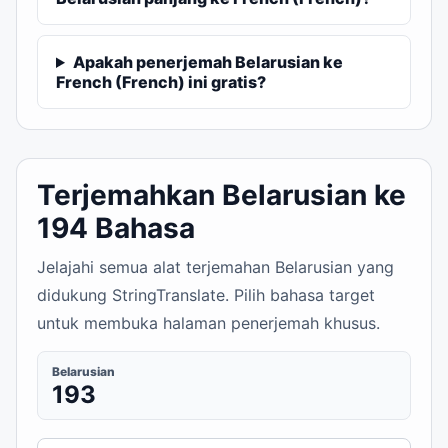
Apakah penerjemah Belarusian ke
French (French) ini gratis?
Terjemahkan Belarusian ke
194 Bahasa
Jelajahi semua alat terjemahan Belarusian yang
didukung StringTranslate. Pilih bahasa target
untuk membuka halaman penerjemah khusus.
Belarusian
193