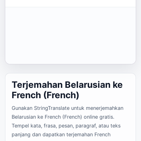
Terjemahan Belarusian ke
French (French)
Gunakan StringTranslate untuk menerjemahkan
Belarusian ke French (French) online gratis.
Tempel kata, frasa, pesan, paragraf, atau teks
panjang dan dapatkan terjemahan French