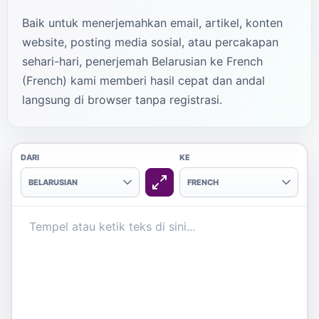
Baik untuk menerjemahkan email, artikel, konten
website, posting media sosial, atau percakapan
sehari-hari, penerjemah Belarusian ke French
(French) kami memberi hasil cepat dan andal
langsung di browser tanpa registrasi.
DARI
KE
BELARUSIAN
FRENCH