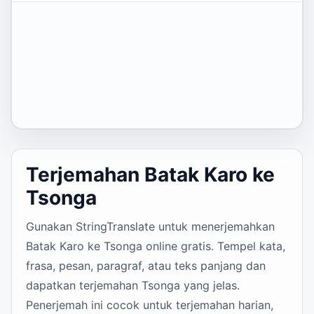
Terjemahan Batak Karo ke
Tsonga
Gunakan StringTranslate untuk menerjemahkan
Batak Karo ke Tsonga online gratis. Tempel kata,
frasa, pesan, paragraf, atau teks panjang dan
dapatkan terjemahan Tsonga yang jelas.
Penerjemah ini cocok untuk terjemahan harian,