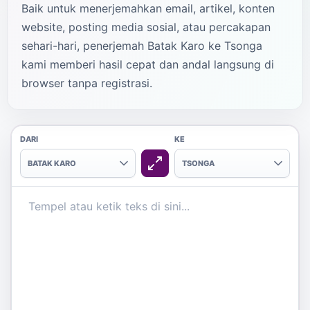
Baik untuk menerjemahkan email, artikel, konten
website, posting media sosial, atau percakapan
sehari-hari, penerjemah Batak Karo ke Tsonga
kami memberi hasil cepat dan andal langsung di
browser tanpa registrasi.
DARI
KE
BATAK KARO
TSONGA