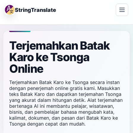
StringTranslate
Terjemahkan Batak
Karo ke Tsonga
Online
Terjemahkan Batak Karo ke Tsonga secara instan
dengan penerjemah online gratis kami. Masukkan
teks Batak Karo dan dapatkan terjemahan Tsonga
yang akurat dalam hitungan detik. Alat terjemahan
bertenaga AI ini membantu pelajar, wisatawan,
bisnis, dan pembelajar bahasa mengubah kata,
kalimat, dokumen, dan pesan dari Batak Karo ke
Tsonga dengan cepat dan mudah.