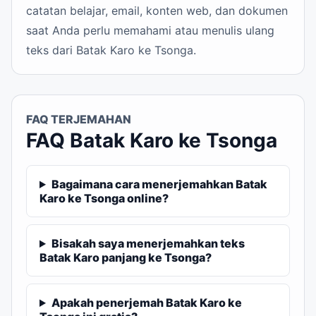
catatan belajar, email, konten web, dan dokumen
saat Anda perlu memahami atau menulis ulang
teks dari Batak Karo ke Tsonga.
FAQ TERJEMAHAN
FAQ Batak Karo ke Tsonga
Bagaimana cara menerjemahkan Batak
Karo ke Tsonga online?
Bisakah saya menerjemahkan teks
Batak Karo panjang ke Tsonga?
Apakah penerjemah Batak Karo ke