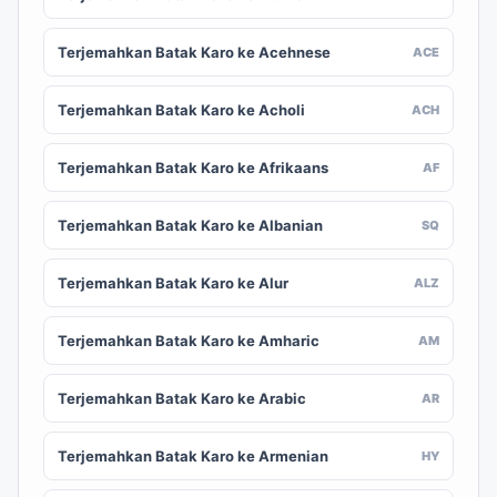
Terjemahkan Batak Karo ke Acehnese
ACE
Terjemahkan Batak Karo ke Acholi
ACH
Terjemahkan Batak Karo ke Afrikaans
AF
Terjemahkan Batak Karo ke Albanian
SQ
Terjemahkan Batak Karo ke Alur
ALZ
Terjemahkan Batak Karo ke Amharic
AM
Terjemahkan Batak Karo ke Arabic
AR
Terjemahkan Batak Karo ke Armenian
HY