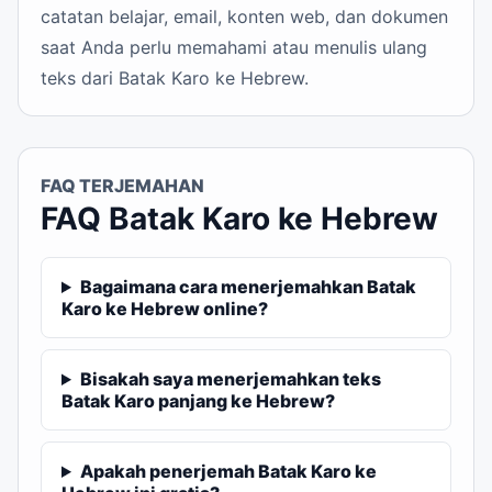
catatan belajar, email, konten web, dan dokumen
saat Anda perlu memahami atau menulis ulang
teks dari Batak Karo ke Hebrew.
FAQ TERJEMAHAN
FAQ Batak Karo ke Hebrew
Bagaimana cara menerjemahkan Batak
Karo ke Hebrew online?
Bisakah saya menerjemahkan teks
Batak Karo panjang ke Hebrew?
Apakah penerjemah Batak Karo ke