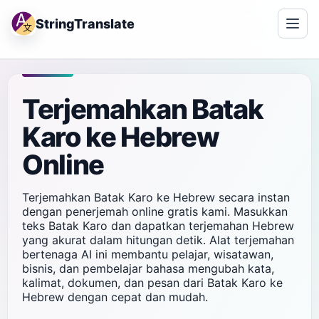
StringTranslate
Terjemahkan Batak
Karo ke Hebrew
Online
Terjemahkan Batak Karo ke Hebrew secara instan
dengan penerjemah online gratis kami. Masukkan
teks Batak Karo dan dapatkan terjemahan Hebrew
yang akurat dalam hitungan detik. Alat terjemahan
bertenaga AI ini membantu pelajar, wisatawan,
bisnis, dan pembelajar bahasa mengubah kata,
kalimat, dokumen, dan pesan dari Batak Karo ke
Hebrew dengan cepat dan mudah.