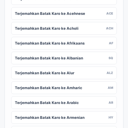
Terjemahkan Batak Karo ke Acehnese
ACE
Terjemahkan Batak Karo ke Acholi
ACH
Terjemahkan Batak Karo ke Afrikaans
AF
Terjemahkan Batak Karo ke Albanian
SQ
Terjemahkan Batak Karo ke Alur
ALZ
Terjemahkan Batak Karo ke Amharic
AM
Terjemahkan Batak Karo ke Arabic
AR
Terjemahkan Batak Karo ke Armenian
HY