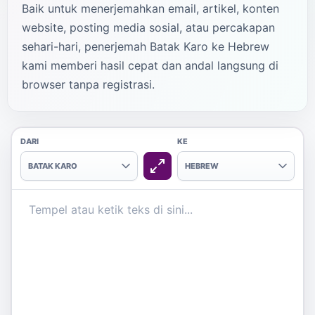
Baik untuk menerjemahkan email, artikel, konten
website, posting media sosial, atau percakapan
sehari-hari, penerjemah Batak Karo ke Hebrew
kami memberi hasil cepat dan andal langsung di
browser tanpa registrasi.
DARI
KE
BATAK KARO
HEBREW