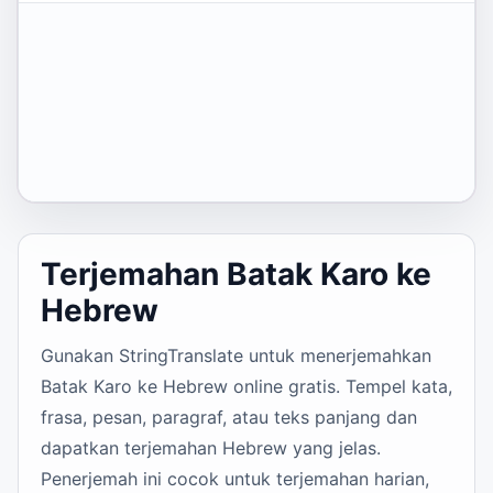
Terjemahan Batak Karo ke
Hebrew
Gunakan StringTranslate untuk menerjemahkan
Batak Karo ke Hebrew online gratis. Tempel kata,
frasa, pesan, paragraf, atau teks panjang dan
dapatkan terjemahan Hebrew yang jelas.
Penerjemah ini cocok untuk terjemahan harian,