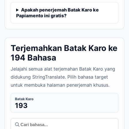
Apakah penerjemah Batak Karo ke
Papiamento ini gratis?
Terjemahkan Batak Karo ke
194 Bahasa
Jelajahi semua alat terjemahan Batak Karo yang
didukung StringTranslate. Pilih bahasa target
untuk membuka halaman penerjemah khusus.
Batak Karo
193