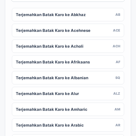
Terjemahkan Batak Karo ke Abkhaz
AB
Terjemahkan Batak Karo ke Acehnese
ACE
Terjemahkan Batak Karo ke Acholi
ACH
Terjemahkan Batak Karo ke Afrikaans
AF
Terjemahkan Batak Karo ke Albanian
SQ
Terjemahkan Batak Karo ke Alur
ALZ
Terjemahkan Batak Karo ke Amharic
AM
Terjemahkan Batak Karo ke Arabic
AR