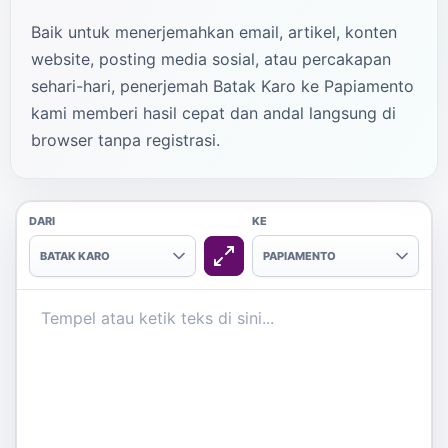
Baik untuk menerjemahkan email, artikel, konten
website, posting media sosial, atau percakapan
sehari-hari, penerjemah Batak Karo ke Papiamento
kami memberi hasil cepat dan andal langsung di
browser tanpa registrasi.
DARI
KE
BATAK KARO
PAPIAMENTO