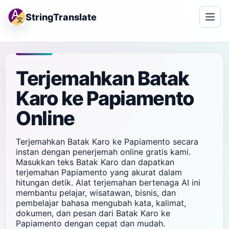
StringTranslate
Terjemahkan Batak
Karo ke Papiamento
Online
Terjemahkan Batak Karo ke Papiamento secara
instan dengan penerjemah online gratis kami.
Masukkan teks Batak Karo dan dapatkan
terjemahan Papiamento yang akurat dalam
hitungan detik. Alat terjemahan bertenaga AI ini
membantu pelajar, wisatawan, bisnis, dan
pembelajar bahasa mengubah kata, kalimat,
dokumen, dan pesan dari Batak Karo ke
Papiamento dengan cepat dan mudah.