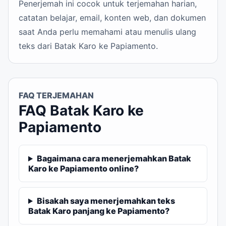
Penerjemah ini cocok untuk terjemahan harian,
catatan belajar, email, konten web, dan dokumen
saat Anda perlu memahami atau menulis ulang
teks dari Batak Karo ke Papiamento.
FAQ TERJEMAHAN
FAQ Batak Karo ke
Papiamento
Bagaimana cara menerjemahkan Batak
Karo ke Papiamento online?
Bisakah saya menerjemahkan teks
Batak Karo panjang ke Papiamento?