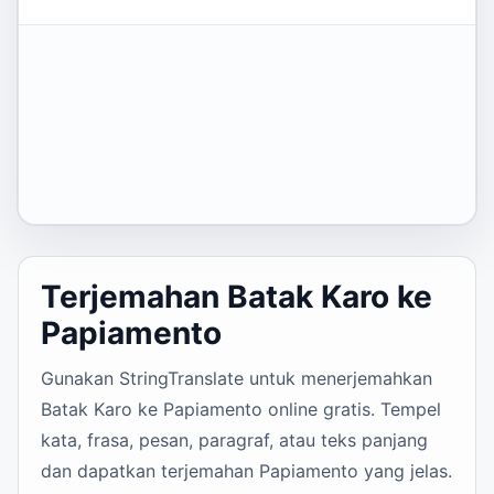
Terjemahan Batak Karo ke
Papiamento
Gunakan StringTranslate untuk menerjemahkan
Batak Karo ke Papiamento online gratis. Tempel
kata, frasa, pesan, paragraf, atau teks panjang
dan dapatkan terjemahan Papiamento yang jelas.