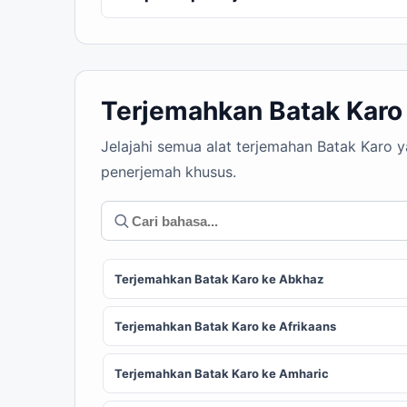
Terjemahkan Batak Karo
Jelajahi semua alat terjemahan Batak Karo 
penerjemah khusus.
Terjemahkan Batak Karo ke Abkhaz
Terjemahkan Batak Karo ke Afrikaans
Terjemahkan Batak Karo ke Amharic