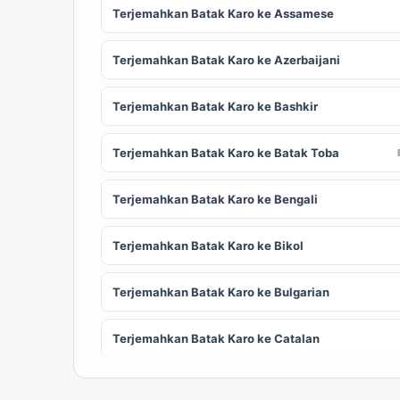
Terjemahkan Batak Karo ke Assamese
Terjemahkan Batak Karo ke Azerbaijani
Terjemahkan Batak Karo ke Bashkir
Terjemahkan Batak Karo ke Batak Toba
Terjemahkan Batak Karo ke Bengali
Terjemahkan Batak Karo ke Bikol
Terjemahkan Batak Karo ke Bulgarian
Terjemahkan Batak Karo ke Catalan
Terjemahkan Batak Karo ke Chinese
ZH
(Simplified)