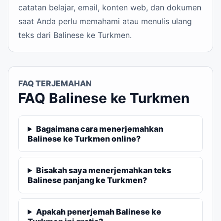
catatan belajar, email, konten web, dan dokumen
saat Anda perlu memahami atau menulis ulang
teks dari Balinese ke Turkmen.
FAQ TERJEMAHAN
FAQ Balinese ke Turkmen
Bagaimana cara menerjemahkan
Balinese ke Turkmen online?
Bisakah saya menerjemahkan teks
Balinese panjang ke Turkmen?
Apakah penerjemah Balinese ke