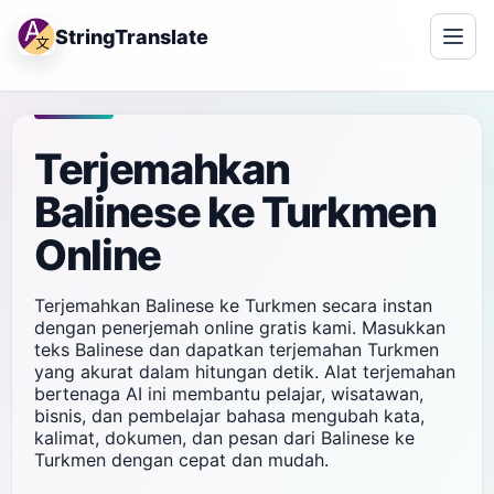
StringTranslate
Terjemahkan
Balinese ke Turkmen
Online
Terjemahkan Balinese ke Turkmen secara instan
dengan penerjemah online gratis kami. Masukkan
teks Balinese dan dapatkan terjemahan Turkmen
yang akurat dalam hitungan detik. Alat terjemahan
bertenaga AI ini membantu pelajar, wisatawan,
bisnis, dan pembelajar bahasa mengubah kata,
kalimat, dokumen, dan pesan dari Balinese ke
Turkmen dengan cepat dan mudah.