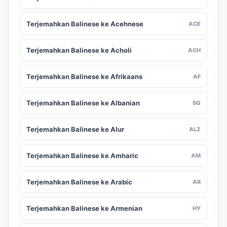
Terjemahkan Balinese ke Acehnese
ACE
Terjemahkan Balinese ke Acholi
ACH
Terjemahkan Balinese ke Afrikaans
AF
Terjemahkan Balinese ke Albanian
SQ
Terjemahkan Balinese ke Alur
ALZ
Terjemahkan Balinese ke Amharic
AM
Terjemahkan Balinese ke Arabic
AR
Terjemahkan Balinese ke Armenian
HY