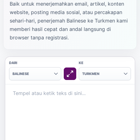
Baik untuk menerjemahkan email, artikel, konten
website, posting media sosial, atau percakapan
sehari-hari, penerjemah Balinese ke Turkmen kami
memberi hasil cepat dan andal langsung di
browser tanpa registrasi.
DARI
KE
BALINESE
TURKMEN