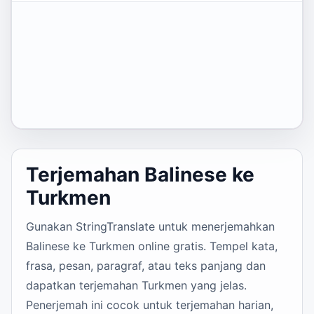
Terjemahan Balinese ke
Turkmen
Gunakan StringTranslate untuk menerjemahkan
Balinese ke Turkmen online gratis. Tempel kata,
frasa, pesan, paragraf, atau teks panjang dan
dapatkan terjemahan Turkmen yang jelas.
Penerjemah ini cocok untuk terjemahan harian,