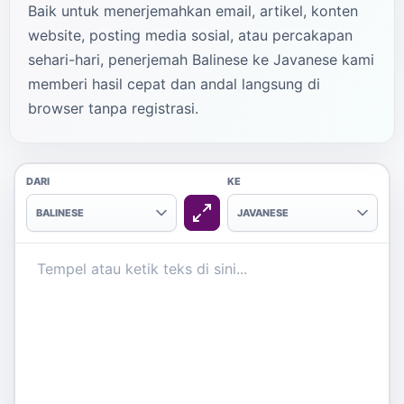
Baik untuk menerjemahkan email, artikel, konten
website, posting media sosial, atau percakapan
sehari-hari, penerjemah Balinese ke Javanese kami
memberi hasil cepat dan andal langsung di
browser tanpa registrasi.
DARI
KE
BALINESE
JAVANESE