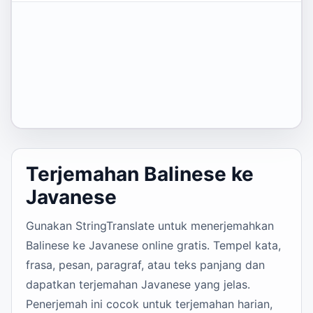
Terjemahan Balinese ke
Javanese
Gunakan StringTranslate untuk menerjemahkan
Balinese ke Javanese online gratis. Tempel kata,
frasa, pesan, paragraf, atau teks panjang dan
dapatkan terjemahan Javanese yang jelas.
Penerjemah ini cocok untuk terjemahan harian,