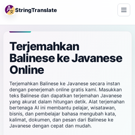
StringTranslate
Terjemahkan
Balinese ke Javanese
Online
Terjemahkan Balinese ke Javanese secara instan
dengan penerjemah online gratis kami. Masukkan
teks Balinese dan dapatkan terjemahan Javanese
yang akurat dalam hitungan detik. Alat terjemahan
bertenaga AI ini membantu pelajar, wisatawan,
bisnis, dan pembelajar bahasa mengubah kata,
kalimat, dokumen, dan pesan dari Balinese ke
Javanese dengan cepat dan mudah.