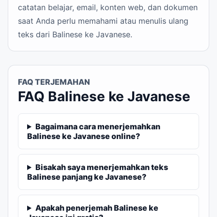
catatan belajar, email, konten web, dan dokumen
saat Anda perlu memahami atau menulis ulang
teks dari Balinese ke Javanese.
FAQ TERJEMAHAN
FAQ Balinese ke Javanese
Bagaimana cara menerjemahkan
Balinese ke Javanese online?
Bisakah saya menerjemahkan teks
Balinese panjang ke Javanese?
Apakah penerjemah Balinese ke