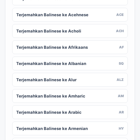
Terjemahkan Balinese ke Acehnese
ACE
Terjemahkan Balinese ke Acholi
ACH
Terjemahkan Balinese ke Afrikaans
AF
Terjemahkan Balinese ke Albanian
SQ
Terjemahkan Balinese ke Alur
ALZ
Terjemahkan Balinese ke Amharic
AM
Terjemahkan Balinese ke Arabic
AR
Terjemahkan Balinese ke Armenian
HY