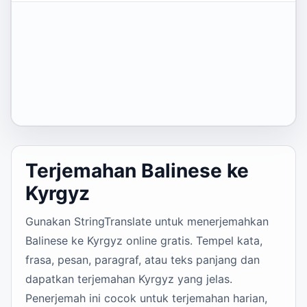
Terjemahan Balinese ke
Kyrgyz
Gunakan StringTranslate untuk menerjemahkan
Balinese ke Kyrgyz online gratis. Tempel kata,
frasa, pesan, paragraf, atau teks panjang dan
dapatkan terjemahan Kyrgyz yang jelas.
Penerjemah ini cocok untuk terjemahan harian,