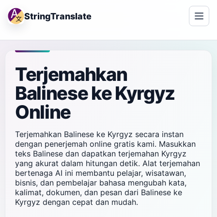
StringTranslate
Terjemahkan
Balinese ke Kyrgyz
Online
Terjemahkan Balinese ke Kyrgyz secara instan
dengan penerjemah online gratis kami. Masukkan
teks Balinese dan dapatkan terjemahan Kyrgyz
yang akurat dalam hitungan detik. Alat terjemahan
bertenaga AI ini membantu pelajar, wisatawan,
bisnis, dan pembelajar bahasa mengubah kata,
kalimat, dokumen, dan pesan dari Balinese ke
Kyrgyz dengan cepat dan mudah.