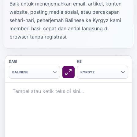
Baik untuk menerjemahkan email, artikel, konten
website, posting media sosial, atau percakapan
sehari-hari, penerjemah Balinese ke Kyrgyz kami
memberi hasil cepat dan andal langsung di
browser tanpa registrasi.
DARI
KE
BALINESE
KYRGYZ