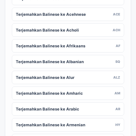
Terjemahkan Balinese ke Acehnese
ACE
Terjemahkan Balinese ke Acholi
ACH
Terjemahkan Balinese ke Afrikaans
AF
Terjemahkan Balinese ke Albanian
SQ
Terjemahkan Balinese ke Alur
ALZ
Terjemahkan Balinese ke Amharic
AM
Terjemahkan Balinese ke Arabic
AR
Terjemahkan Balinese ke Armenian
HY