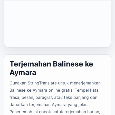
Terjemahan Balinese ke
Aymara
Gunakan StringTranslate untuk menerjemahkan
Balinese ke Aymara online gratis. Tempel kata,
frasa, pesan, paragraf, atau teks panjang dan
dapatkan terjemahan Aymara yang jelas.
Penerjemah ini cocok untuk terjemahan harian,