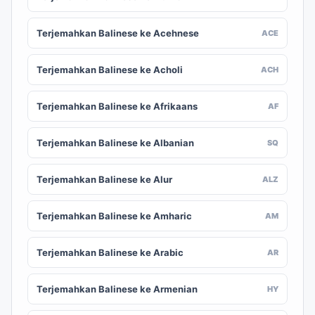
Terjemahkan Balinese ke Acehnese
ACE
Terjemahkan Balinese ke Acholi
ACH
Terjemahkan Balinese ke Afrikaans
AF
Terjemahkan Balinese ke Albanian
SQ
Terjemahkan Balinese ke Alur
ALZ
Terjemahkan Balinese ke Amharic
AM
Terjemahkan Balinese ke Arabic
AR
Terjemahkan Balinese ke Armenian
HY