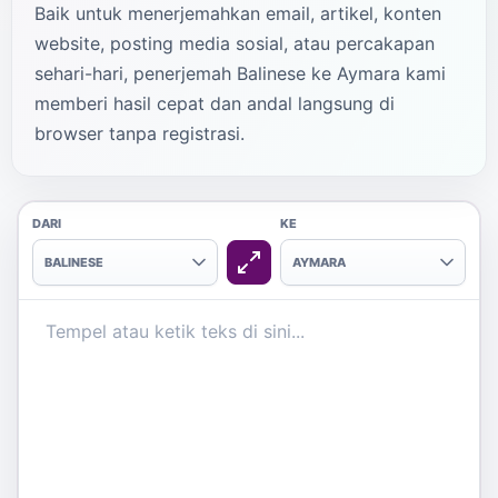
Baik untuk menerjemahkan email, artikel, konten
website, posting media sosial, atau percakapan
sehari-hari, penerjemah Balinese ke Aymara kami
memberi hasil cepat dan andal langsung di
browser tanpa registrasi.
DARI
KE
BALINESE
AYMARA