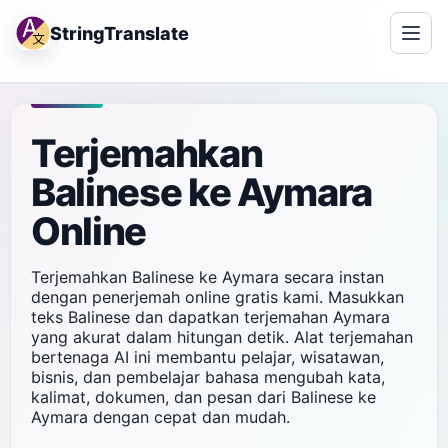
StringTranslate
Terjemahkan
Balinese ke Aymara
Online
Terjemahkan Balinese ke Aymara secara instan
dengan penerjemah online gratis kami. Masukkan
teks Balinese dan dapatkan terjemahan Aymara
yang akurat dalam hitungan detik. Alat terjemahan
bertenaga AI ini membantu pelajar, wisatawan,
bisnis, dan pembelajar bahasa mengubah kata,
kalimat, dokumen, dan pesan dari Balinese ke
Aymara dengan cepat dan mudah.