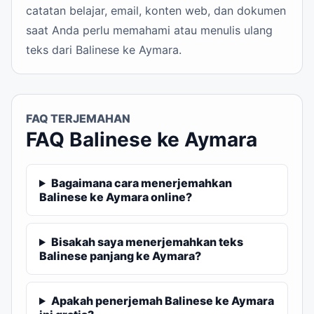
catatan belajar, email, konten web, dan dokumen
saat Anda perlu memahami atau menulis ulang
teks dari Balinese ke Aymara.
FAQ TERJEMAHAN
FAQ Balinese ke Aymara
Bagaimana cara menerjemahkan
Balinese ke Aymara online?
Bisakah saya menerjemahkan teks
Balinese panjang ke Aymara?
Apakah penerjemah Balinese ke Aymara