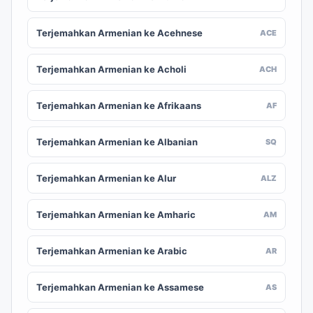
Terjemahkan Armenian ke Acehnese
ACE
Terjemahkan Armenian ke Acholi
ACH
Terjemahkan Armenian ke Afrikaans
AF
Terjemahkan Armenian ke Albanian
SQ
Terjemahkan Armenian ke Alur
ALZ
Terjemahkan Armenian ke Amharic
AM
Terjemahkan Armenian ke Arabic
AR
Terjemahkan Armenian ke Assamese
AS