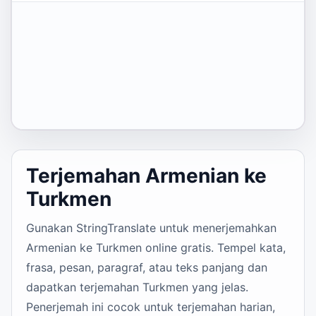
Terjemahan Armenian ke
Turkmen
Gunakan StringTranslate untuk menerjemahkan
Armenian ke Turkmen online gratis. Tempel kata,
frasa, pesan, paragraf, atau teks panjang dan
dapatkan terjemahan Turkmen yang jelas.
Penerjemah ini cocok untuk terjemahan harian,