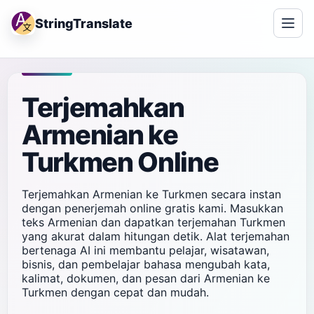
StringTranslate
Terjemahkan
Armenian ke
Turkmen Online
Terjemahkan Armenian ke Turkmen secara instan
dengan penerjemah online gratis kami. Masukkan
teks Armenian dan dapatkan terjemahan Turkmen
yang akurat dalam hitungan detik. Alat terjemahan
bertenaga AI ini membantu pelajar, wisatawan,
bisnis, dan pembelajar bahasa mengubah kata,
kalimat, dokumen, dan pesan dari Armenian ke
Turkmen dengan cepat dan mudah.