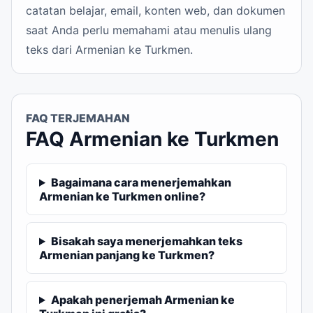
catatan belajar, email, konten web, dan dokumen
saat Anda perlu memahami atau menulis ulang
teks dari Armenian ke Turkmen.
FAQ TERJEMAHAN
FAQ Armenian ke Turkmen
Bagaimana cara menerjemahkan
Armenian ke Turkmen online?
Bisakah saya menerjemahkan teks
Armenian panjang ke Turkmen?
Apakah penerjemah Armenian ke