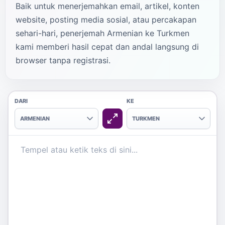
Baik untuk menerjemahkan email, artikel, konten
website, posting media sosial, atau percakapan
sehari-hari, penerjemah Armenian ke Turkmen
kami memberi hasil cepat dan andal langsung di
browser tanpa registrasi.
DARI
KE
ARMENIAN
TURKMEN