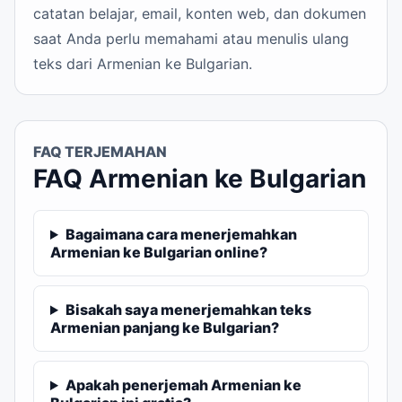
catatan belajar, email, konten web, dan dokumen
saat Anda perlu memahami atau menulis ulang
teks dari Armenian ke Bulgarian.
FAQ TERJEMAHAN
FAQ Armenian ke Bulgarian
Bagaimana cara menerjemahkan
Armenian ke Bulgarian online?
Bisakah saya menerjemahkan teks
Armenian panjang ke Bulgarian?
Apakah penerjemah Armenian ke