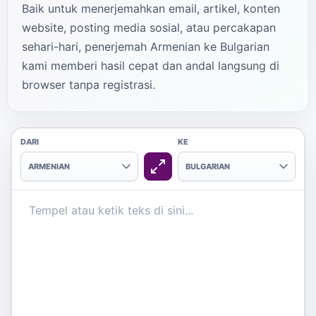
Baik untuk menerjemahkan email, artikel, konten
website, posting media sosial, atau percakapan
sehari-hari, penerjemah Armenian ke Bulgarian
kami memberi hasil cepat dan andal langsung di
browser tanpa registrasi.
DARI
KE
ARMENIAN
BULGARIAN