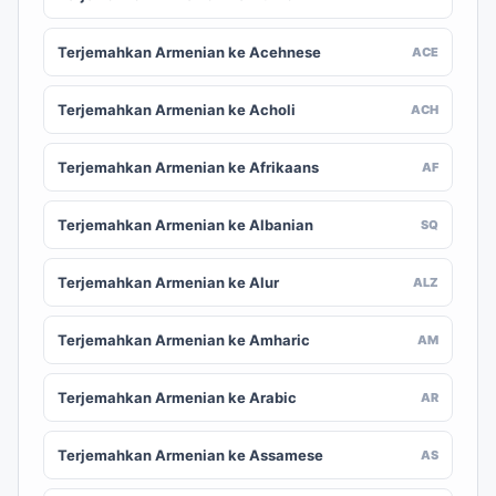
Terjemahkan Armenian ke Acehnese
ACE
Terjemahkan Armenian ke Acholi
ACH
Terjemahkan Armenian ke Afrikaans
AF
Terjemahkan Armenian ke Albanian
SQ
Terjemahkan Armenian ke Alur
ALZ
Terjemahkan Armenian ke Amharic
AM
Terjemahkan Armenian ke Arabic
AR
Terjemahkan Armenian ke Assamese
AS