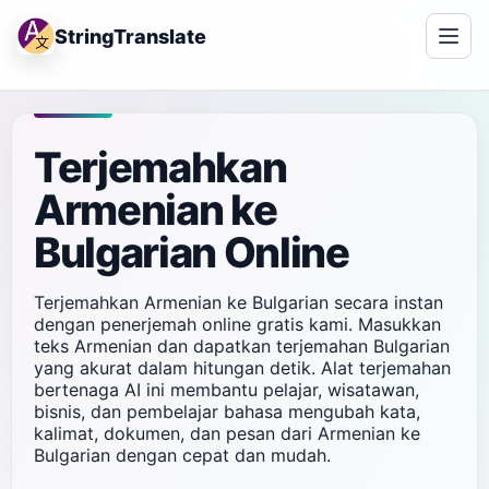
StringTranslate
Terjemahkan
Armenian ke
Bulgarian Online
Terjemahkan Armenian ke Bulgarian secara instan
dengan penerjemah online gratis kami. Masukkan
teks Armenian dan dapatkan terjemahan Bulgarian
yang akurat dalam hitungan detik. Alat terjemahan
bertenaga AI ini membantu pelajar, wisatawan,
bisnis, dan pembelajar bahasa mengubah kata,
kalimat, dokumen, dan pesan dari Armenian ke
Bulgarian dengan cepat dan mudah.