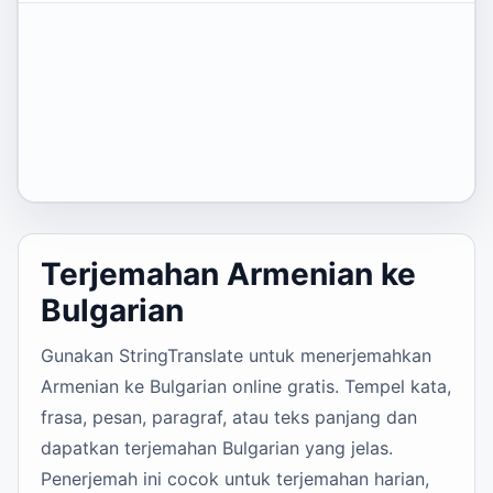
Terjemahan Armenian ke
Bulgarian
Gunakan StringTranslate untuk menerjemahkan
Armenian ke Bulgarian online gratis. Tempel kata,
frasa, pesan, paragraf, atau teks panjang dan
dapatkan terjemahan Bulgarian yang jelas.
Penerjemah ini cocok untuk terjemahan harian,