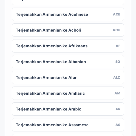
Terjemahkan Armenian ke Acehnese
ACE
Terjemahkan Armenian ke Acholi
ACH
Terjemahkan Armenian ke Afrikaans
AF
Terjemahkan Armenian ke Albanian
SQ
Terjemahkan Armenian ke Alur
ALZ
Terjemahkan Armenian ke Amharic
AM
Terjemahkan Armenian ke Arabic
AR
Terjemahkan Armenian ke Assamese
AS