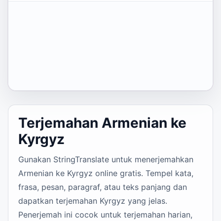
Terjemahan Armenian ke
Kyrgyz
Gunakan StringTranslate untuk menerjemahkan
Armenian ke Kyrgyz online gratis. Tempel kata,
frasa, pesan, paragraf, atau teks panjang dan
dapatkan terjemahan Kyrgyz yang jelas.
Penerjemah ini cocok untuk terjemahan harian,