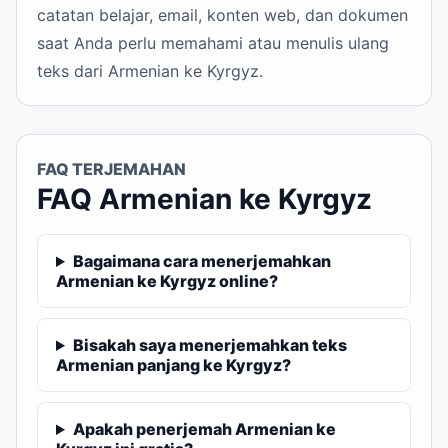
catatan belajar, email, konten web, dan dokumen
saat Anda perlu memahami atau menulis ulang
teks dari Armenian ke Kyrgyz.
FAQ TERJEMAHAN
FAQ Armenian ke Kyrgyz
Bagaimana cara menerjemahkan
Armenian ke Kyrgyz online?
Bisakah saya menerjemahkan teks
Armenian panjang ke Kyrgyz?
Apakah penerjemah Armenian ke