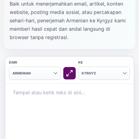
Baik untuk menerjemahkan email, artikel, konten
website, posting media sosial, atau percakapan
sehari-hari, penerjemah Armenian ke Kyrgyz kami
memberi hasil cepat dan andal langsung di
browser tanpa registrasi.
DARI
KE
ARMENIAN
KYRGYZ