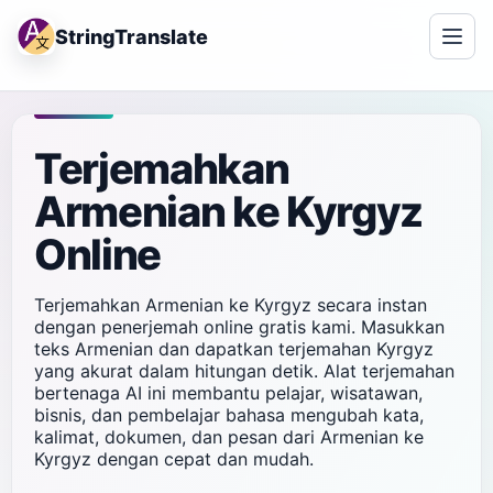
StringTranslate
Terjemahkan
Armenian ke Kyrgyz
Online
Terjemahkan Armenian ke Kyrgyz secara instan
dengan penerjemah online gratis kami. Masukkan
teks Armenian dan dapatkan terjemahan Kyrgyz
yang akurat dalam hitungan detik. Alat terjemahan
bertenaga AI ini membantu pelajar, wisatawan,
bisnis, dan pembelajar bahasa mengubah kata,
kalimat, dokumen, dan pesan dari Armenian ke
Kyrgyz dengan cepat dan mudah.