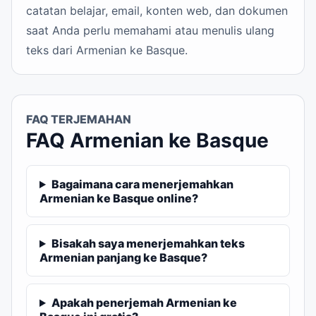
catatan belajar, email, konten web, dan dokumen
saat Anda perlu memahami atau menulis ulang
teks dari Armenian ke Basque.
FAQ TERJEMAHAN
FAQ Armenian ke Basque
Bagaimana cara menerjemahkan
Armenian ke Basque online?
Bisakah saya menerjemahkan teks
Armenian panjang ke Basque?
Apakah penerjemah Armenian ke