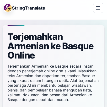
StringTranslate
Terjemahkan
Armenian ke Basque
Online
Terjemahkan Armenian ke Basque secara instan
dengan penerjemah online gratis kami. Masukkan
teks Armenian dan dapatkan terjemahan Basque
yang akurat dalam hitungan detik. Alat terjemahan
bertenaga AI ini membantu pelajar, wisatawan,
bisnis, dan pembelajar bahasa mengubah kata,
kalimat, dokumen, dan pesan dari Armenian ke
Basque dengan cepat dan mudah.