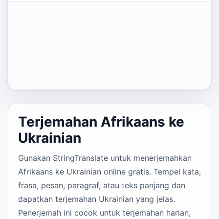
Terjemahan Afrikaans ke
Ukrainian
Gunakan StringTranslate untuk menerjemahkan
Afrikaans ke Ukrainian online gratis. Tempel kata,
frasa, pesan, paragraf, atau teks panjang dan
dapatkan terjemahan Ukrainian yang jelas.
Penerjemah ini cocok untuk terjemahan harian,