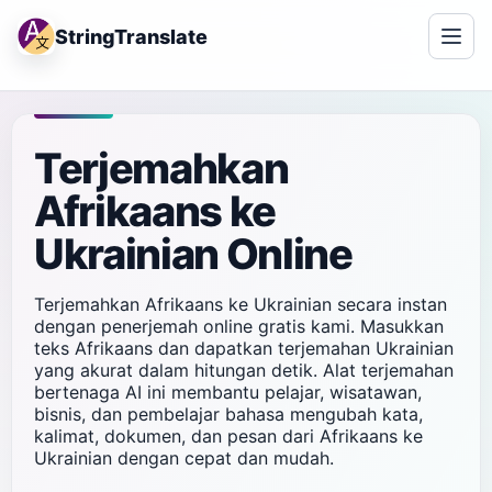
StringTranslate
Terjemahkan
Afrikaans ke
Ukrainian Online
Terjemahkan Afrikaans ke Ukrainian secara instan
dengan penerjemah online gratis kami. Masukkan
teks Afrikaans dan dapatkan terjemahan Ukrainian
yang akurat dalam hitungan detik. Alat terjemahan
bertenaga AI ini membantu pelajar, wisatawan,
bisnis, dan pembelajar bahasa mengubah kata,
kalimat, dokumen, dan pesan dari Afrikaans ke
Ukrainian dengan cepat dan mudah.