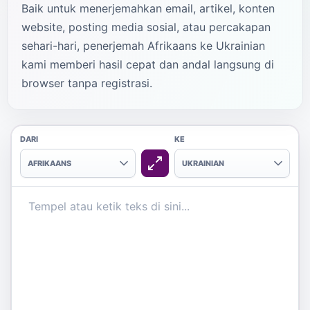
Baik untuk menerjemahkan email, artikel, konten
website, posting media sosial, atau percakapan
sehari-hari, penerjemah Afrikaans ke Ukrainian
kami memberi hasil cepat dan andal langsung di
browser tanpa registrasi.
DARI
KE
AFRIKAANS
UKRAINIAN