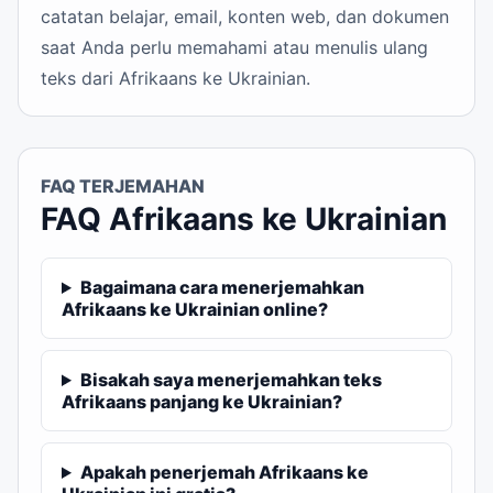
catatan belajar, email, konten web, dan dokumen
saat Anda perlu memahami atau menulis ulang
teks dari Afrikaans ke Ukrainian.
FAQ TERJEMAHAN
FAQ Afrikaans ke Ukrainian
Bagaimana cara menerjemahkan
Afrikaans ke Ukrainian online?
Bisakah saya menerjemahkan teks
Afrikaans panjang ke Ukrainian?
Apakah penerjemah Afrikaans ke