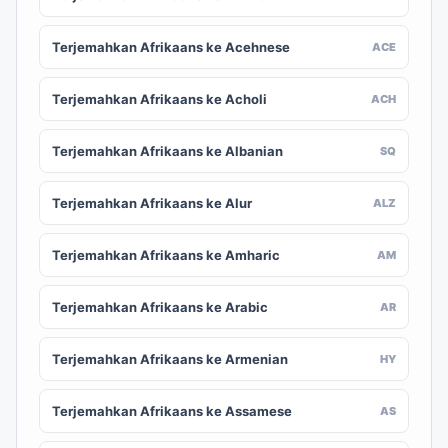
Terjemahkan Afrikaans ke Acehnese
ACE
Terjemahkan Afrikaans ke Acholi
ACH
Terjemahkan Afrikaans ke Albanian
SQ
Terjemahkan Afrikaans ke Alur
ALZ
Terjemahkan Afrikaans ke Amharic
AM
Terjemahkan Afrikaans ke Arabic
AR
Terjemahkan Afrikaans ke Armenian
HY
Terjemahkan Afrikaans ke Assamese
AS