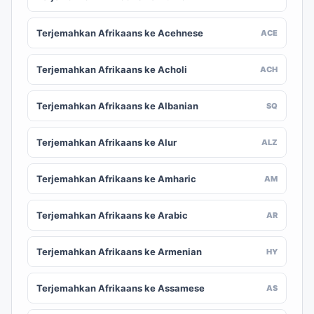
Terjemahkan Afrikaans ke Acehnese
ACE
Terjemahkan Afrikaans ke Acholi
ACH
Terjemahkan Afrikaans ke Albanian
SQ
Terjemahkan Afrikaans ke Alur
ALZ
Terjemahkan Afrikaans ke Amharic
AM
Terjemahkan Afrikaans ke Arabic
AR
Terjemahkan Afrikaans ke Armenian
HY
Terjemahkan Afrikaans ke Assamese
AS