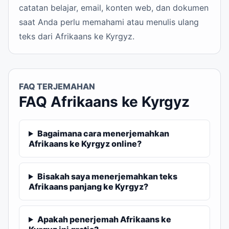
catatan belajar, email, konten web, dan dokumen
saat Anda perlu memahami atau menulis ulang
teks dari Afrikaans ke Kyrgyz.
FAQ TERJEMAHAN
FAQ Afrikaans ke Kyrgyz
Bagaimana cara menerjemahkan
Afrikaans ke Kyrgyz online?
Bisakah saya menerjemahkan teks
Afrikaans panjang ke Kyrgyz?
Apakah penerjemah Afrikaans ke