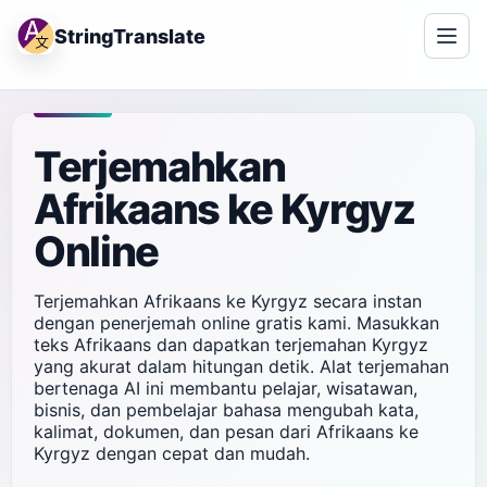
StringTranslate
Terjemahkan
Afrikaans ke Kyrgyz
Online
Terjemahkan Afrikaans ke Kyrgyz secara instan
dengan penerjemah online gratis kami. Masukkan
teks Afrikaans dan dapatkan terjemahan Kyrgyz
yang akurat dalam hitungan detik. Alat terjemahan
bertenaga AI ini membantu pelajar, wisatawan,
bisnis, dan pembelajar bahasa mengubah kata,
kalimat, dokumen, dan pesan dari Afrikaans ke
Kyrgyz dengan cepat dan mudah.