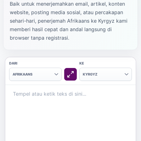
Baik untuk menerjemahkan email, artikel, konten
website, posting media sosial, atau percakapan
sehari-hari, penerjemah Afrikaans ke Kyrgyz kami
memberi hasil cepat dan andal langsung di
browser tanpa registrasi.
DARI
KE
AFRIKAANS
KYRGYZ