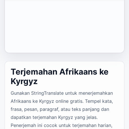
Terjemahan Afrikaans ke
Kyrgyz
Gunakan StringTranslate untuk menerjemahkan
Afrikaans ke Kyrgyz online gratis. Tempel kata,
frasa, pesan, paragraf, atau teks panjang dan
dapatkan terjemahan Kyrgyz yang jelas.
Penerjemah ini cocok untuk terjemahan harian,