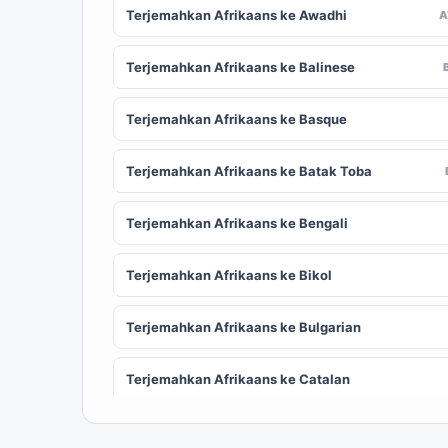
Terjemahkan Afrikaans ke Awadhi
Terjemahkan Afrikaans ke Balinese
Terjemahkan Afrikaans ke Basque
Terjemahkan Afrikaans ke Batak Toba
Terjemahkan Afrikaans ke Bengali
Terjemahkan Afrikaans ke Bikol
Terjemahkan Afrikaans ke Bulgarian
Terjemahkan Afrikaans ke Catalan
Terjemahkan Afrikaans ke Chinese
ZH
(Simplified)