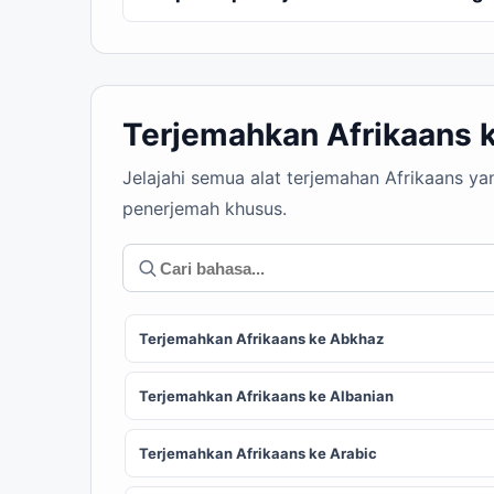
Terjemahkan Afrikaans 
Jelajahi semua alat terjemahan Afrikaans y
penerjemah khusus.
Terjemahkan Afrikaans ke Abkhaz
Terjemahkan Afrikaans ke Albanian
Terjemahkan Afrikaans ke Arabic