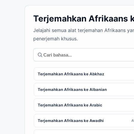
Terjemahkan Afrikaans 
Jelajahi semua alat terjemahan Afrikaans y
penerjemah khusus.
Terjemahkan Afrikaans ke Abkhaz
Terjemahkan Afrikaans ke Albanian
Terjemahkan Afrikaans ke Arabic
Terjemahkan Afrikaans ke Awadhi