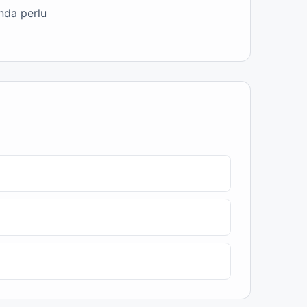
nda perlu