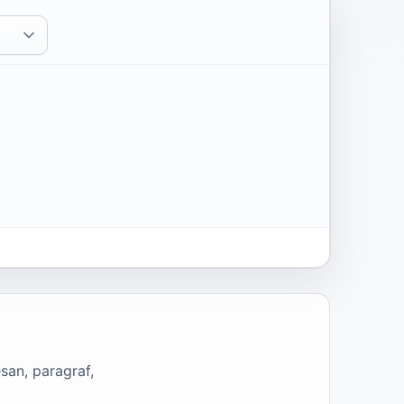
san, paragraf,