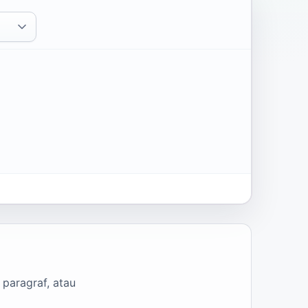
 paragraf, atau