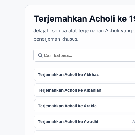
Terjemahkan Acholi ke 
Jelajahi semua alat terjemahan Acholi yang
penerjemah khusus.
Terjemahkan Acholi ke Abkhaz
Terjemahkan Acholi ke Albanian
Terjemahkan Acholi ke Arabic
Terjemahkan Acholi ke Awadhi