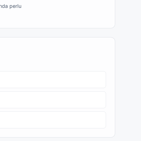
nda perlu