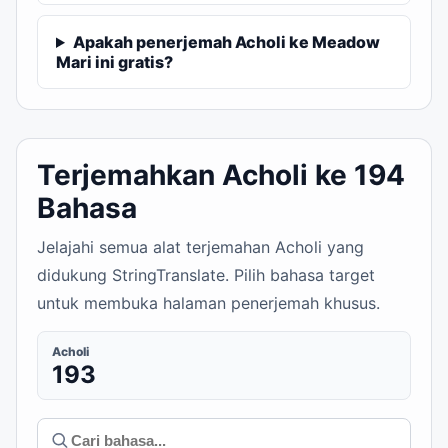
Apakah penerjemah Acholi ke Meadow
Mari ini gratis?
Terjemahkan Acholi ke 194
Bahasa
Jelajahi semua alat terjemahan Acholi yang
didukung StringTranslate. Pilih bahasa target
untuk membuka halaman penerjemah khusus.
Acholi
193