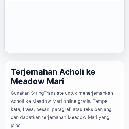
Terjemahan Acholi ke
Meadow Mari
Gunakan StringTranslate untuk menerjemahkan
Acholi ke Meadow Mari online gratis. Tempel
kata, frasa, pesan, paragraf, atau teks panjang
dan dapatkan terjemahan Meadow Mari yang
jelas.