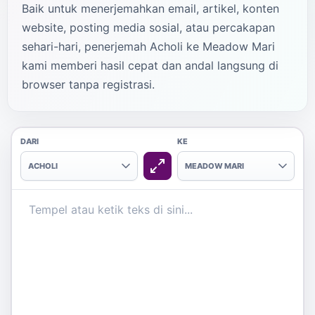
Baik untuk menerjemahkan email, artikel, konten
website, posting media sosial, atau percakapan
sehari-hari, penerjemah Acholi ke Meadow Mari
kami memberi hasil cepat dan andal langsung di
browser tanpa registrasi.
DARI
KE
ACHOLI
MEADOW MARI