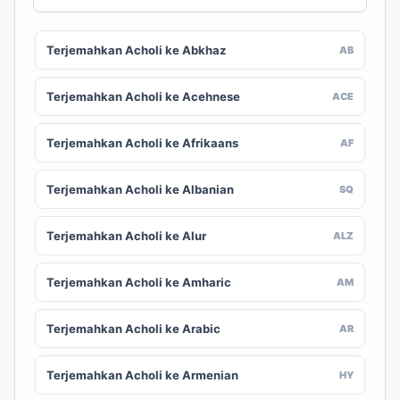
Terjemahkan Acholi ke Abkhaz
AB
Terjemahkan Acholi ke Acehnese
ACE
Terjemahkan Acholi ke Afrikaans
AF
Terjemahkan Acholi ke Albanian
SQ
Terjemahkan Acholi ke Alur
ALZ
Terjemahkan Acholi ke Amharic
AM
Terjemahkan Acholi ke Arabic
AR
Terjemahkan Acholi ke Armenian
HY