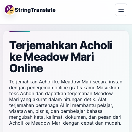
StringTranslate
Terjemahkan Acholi
ke Meadow Mari
Online
Terjemahkan Acholi ke Meadow Mari secara instan
dengan penerjemah online gratis kami. Masukkan
teks Acholi dan dapatkan terjemahan Meadow
Mari yang akurat dalam hitungan detik. Alat
terjemahan bertenaga AI ini membantu pelajar,
wisatawan, bisnis, dan pembelajar bahasa
mengubah kata, kalimat, dokumen, dan pesan dari
Acholi ke Meadow Mari dengan cepat dan mudah.