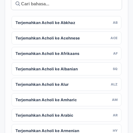
Terjemahkan Acholi ke Abkhaz
AB
Terjemahkan Acholi ke Acehnese
ACE
Terjemahkan Acholi ke Afrikaans
AF
Terjemahkan Acholi ke Albanian
SQ
Terjemahkan Acholi ke Alur
ALZ
Terjemahkan Acholi ke Amharic
AM
Terjemahkan Acholi ke Arabic
AR
Terjemahkan Acholi ke Armenian
HY