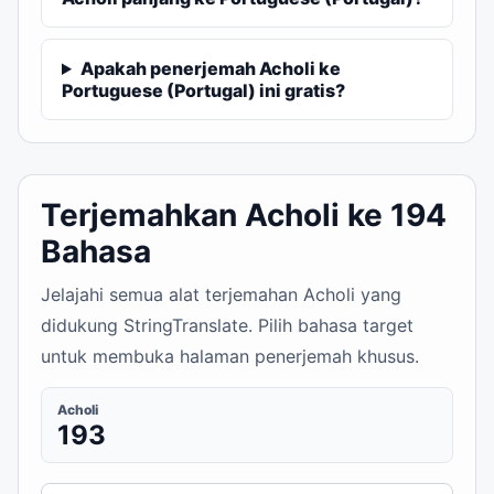
Apakah penerjemah Acholi ke
Portuguese (Portugal) ini gratis?
Terjemahkan Acholi ke 194
Bahasa
Jelajahi semua alat terjemahan Acholi yang
didukung StringTranslate. Pilih bahasa target
untuk membuka halaman penerjemah khusus.
Acholi
193