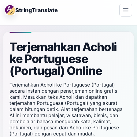
StringTranslate
Terjemahkan Acholi
ke Portuguese
(Portugal) Online
Terjemahkan Acholi ke Portuguese (Portugal)
secara instan dengan penerjemah online gratis
kami. Masukkan teks Acholi dan dapatkan
terjemahan Portuguese (Portugal) yang akurat
dalam hitungan detik. Alat terjemahan bertenaga
AI ini membantu pelajar, wisatawan, bisnis, dan
pembelajar bahasa mengubah kata, kalimat,
dokumen, dan pesan dari Acholi ke Portuguese
(Portugal) dengan cepat dan mudah.