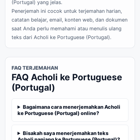
(Portugal) yang jelas.
Penerjemah ini cocok untuk terjemahan harian,
catatan belajar, email, konten web, dan dokumen
saat Anda perlu memahami atau menulis ulang
teks dari Acholi ke Portuguese (Portugal).
FAQ TERJEMAHAN
FAQ Acholi ke Portuguese
(Portugal)
Bagaimana cara menerjemahkan Acholi
ke Portuguese (Portugal) online?
Bisakah saya menerjemahkan teks
Acholi panjang ke Portuguese (Portugal)?