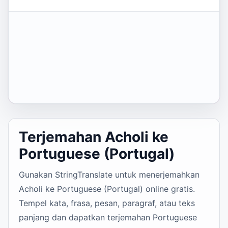
Terjemahan Acholi ke
Portuguese (Portugal)
Gunakan StringTranslate untuk menerjemahkan
Acholi ke Portuguese (Portugal) online gratis.
Tempel kata, frasa, pesan, paragraf, atau teks
panjang dan dapatkan terjemahan Portuguese