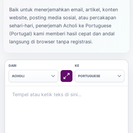
Baik untuk menerjemahkan email, artikel, konten
website, posting media sosial, atau percakapan
sehari-hari, penerjemah Acholi ke Portuguese
(Portugal) kami memberi hasil cepat dan andal
langsung di browser tanpa registrasi.
DARI
KE
ACHOLI
PORTUGUESE