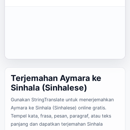
Terjemahan Aymara ke
Sinhala (Sinhalese)
Gunakan StringTranslate untuk menerjemahkan
Aymara ke Sinhala (Sinhalese) online gratis.
Tempel kata, frasa, pesan, paragraf, atau teks
panjang dan dapatkan terjemahan Sinhala