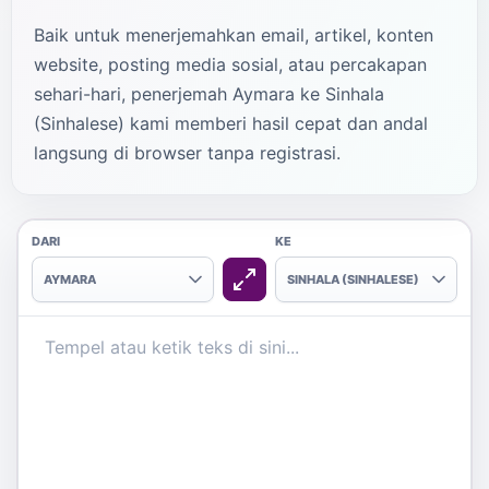
Baik untuk menerjemahkan email, artikel, konten
website, posting media sosial, atau percakapan
sehari-hari, penerjemah Aymara ke Sinhala
(Sinhalese) kami memberi hasil cepat dan andal
langsung di browser tanpa registrasi.
DARI
KE
AYMARA
SINHALA (SINHALESE)