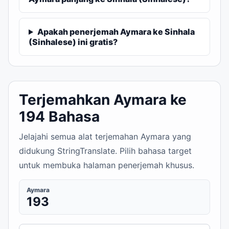
Apakah penerjemah Aymara ke Sinhala
(Sinhalese) ini gratis?
Terjemahkan Aymara ke
194 Bahasa
Jelajahi semua alat terjemahan Aymara yang
didukung StringTranslate. Pilih bahasa target
untuk membuka halaman penerjemah khusus.
Aymara
193