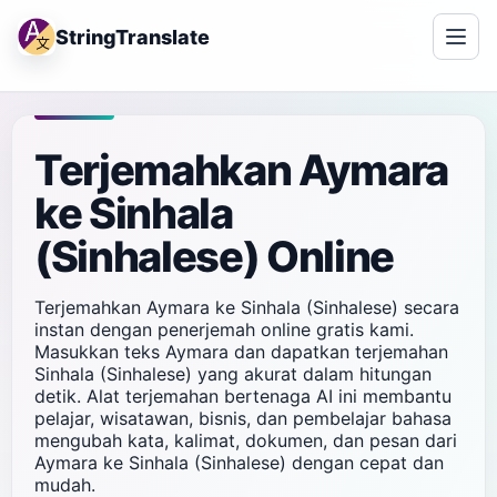
StringTranslate
Terjemahkan Aymara
ke Sinhala
(Sinhalese) Online
Terjemahkan Aymara ke Sinhala (Sinhalese) secara
instan dengan penerjemah online gratis kami.
Masukkan teks Aymara dan dapatkan terjemahan
Sinhala (Sinhalese) yang akurat dalam hitungan
detik. Alat terjemahan bertenaga AI ini membantu
pelajar, wisatawan, bisnis, dan pembelajar bahasa
mengubah kata, kalimat, dokumen, dan pesan dari
Aymara ke Sinhala (Sinhalese) dengan cepat dan
mudah.