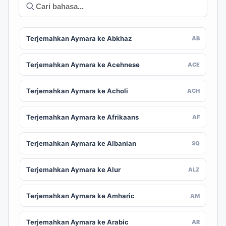
Terjemahkan Aymara ke Abkhaz
AB
Terjemahkan Aymara ke Acehnese
ACE
Terjemahkan Aymara ke Acholi
ACH
Terjemahkan Aymara ke Afrikaans
AF
Terjemahkan Aymara ke Albanian
SQ
Terjemahkan Aymara ke Alur
ALZ
Terjemahkan Aymara ke Amharic
AM
Terjemahkan Aymara ke Arabic
AR